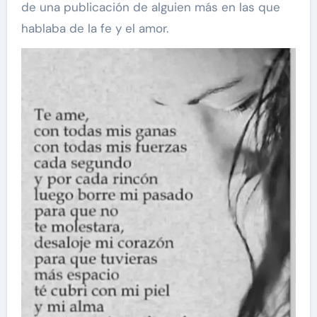
de una publicación de alguien más en las que
hablaba de la fe y el amor.