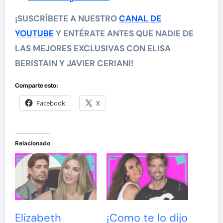
¡SUSCRÍBETE A NUESTRO
CANAL DE
YOUTUBE
Y ENTÉRATE ANTES QUE NADIE DE
LAS MEJORES EXCLUSIVAS CON ELISA
BERISTAIN Y JAVIER CERIANI!
Comparte esto:
Facebook
X
Relacionado
Elizabeth
¡Como te lo dijo