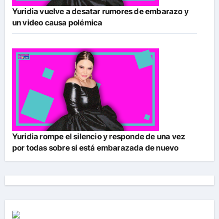
Yuridia vuelve a desatar rumores de embarazo y
un video causa polémica
Yuridia rompe el silencio y responde de una vez
por todas sobre si está embarazada de nuevo