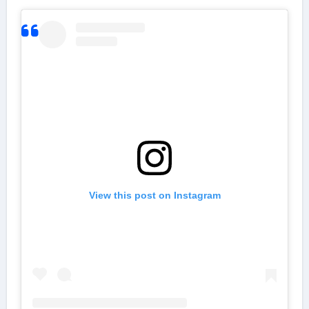
View this post on Instagram