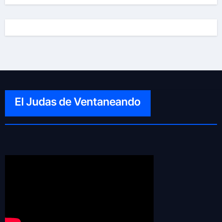
El Judas de Ventaneando