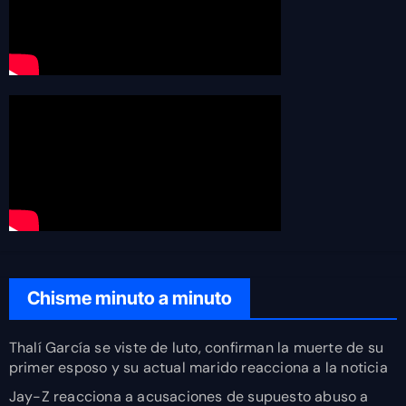
Chisme minuto a minuto
Thalí García se viste de luto, confirman la muerte de su
primer esposo y su actual marido reacciona a la noticia
Jay-Z reacciona a acusaciones de supuesto abuso a