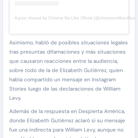
A post shared by Chisme No Like Oficial (@chismenolikeofficial
Asimismo, habló de posibles situaciones legales
tras presuntas difamaciones y más situaciones
que causaron reacciones entre la audiencia,
sobre todo de la de Elizabeth Gutiérrez, quien
había compartido un mensaje en Instagram
Stories luego de las declaraciones de William
Levy.
Además de la respuesta en Despierta América,
donde Elizabeth Gutiérrez aclaró si su mensaje
fue una indirecta para William Levy, aunque no