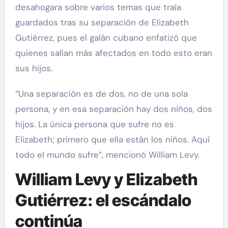
desahogara sobre varios temas que traía
guardados tras su separación de Elizabeth
Gutiérrez, pues el galán cubano enfatizó que
quienes salían más afectados en todo esto eran
sus hijos.
“Una separación es de dos, no de una sola
persona, y en esa separación hay dos niños, dos
hijos. La única persona que sufre no es
Elizabeth; primero que ella están los niños. Aquí
todo el mundo sufre”, mencionó William Levy.
William Levy y Elizabeth
Gutiérrez: el escándalo
continúa