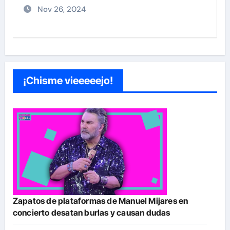
Dic 9, 2024
¡Chisme vieeeeejo!
Zapatos de plataformas de Manuel Mijares en
concierto desatan burlas y causan dudas