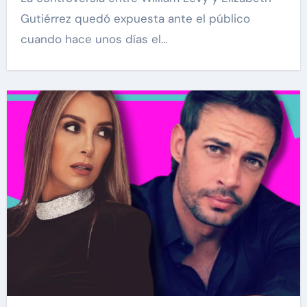
Gutiérrez quedó expuesta ante el público
cuando hace unos días el…