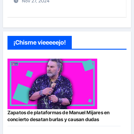
Nov 26, 2024
¡Chisme vieeeeejo!
Zapatos de plataformas de Manuel Mijares en
concierto desatan burlas y causan dudas