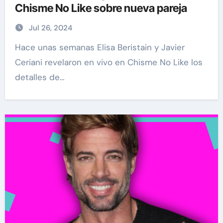
Chisme No Like sobre nueva pareja
Jul 26, 2024
Hace unas semanas Elisa Beristain y Javier
Ceriani revelaron en vivo en Chisme No Like los
detalles de…