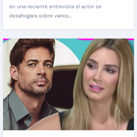
en una reciente entrevista el actor se
desahogara sobre varios…