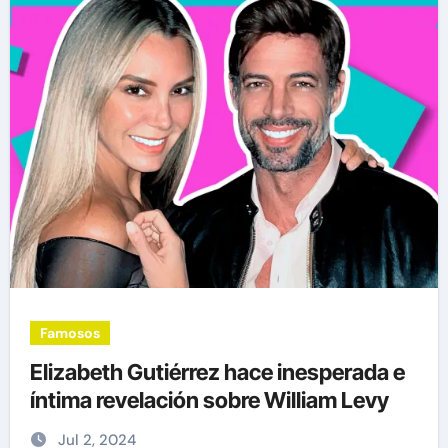
Famosos
Elizabeth Gutiérrez hace inesperada e
íntima revelación sobre William Levy
Jul 2, 2024