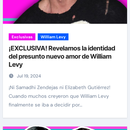
Exclusivas
William Levy
¡EXCLUSIVA! Revelamos la identidad
del presunto nuevo amor de William
Levy
Jul 19, 2024
¡Ni Samadhi Zendejas ni Elizabeth Gutiérrez!
Cuando muchos creyeron que William Levy
finalmente se iba a decidir por…