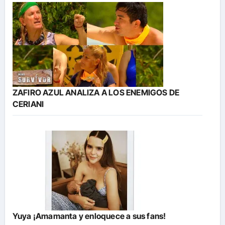
ZAFIRO AZUL ANALIZA A LOS ENEMIGOS DE
CERIANI
Yuya ¡Amamanta y enloquece a sus fans!