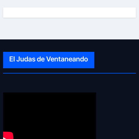
El Judas de Ventaneando