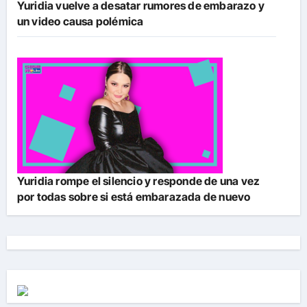
Yuridia vuelve a desatar rumores de embarazo y
un video causa polémica
Yuridia rompe el silencio y responde de una vez
por todas sobre si está embarazada de nuevo