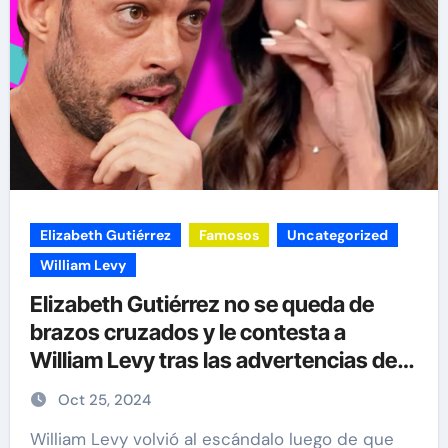
Elizabeth Gutiérrez
Famosos
Uncategorized
William Levy
Elizabeth Gutiérrez no se queda de
brazos cruzados y le contesta a
William Levy tras las advertencias de
demandas
Oct 25, 2024
William Levy volvió al escándalo luego de que