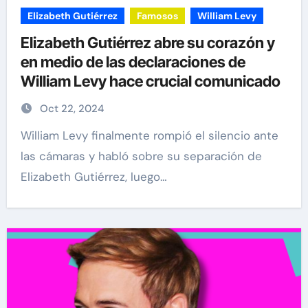
Elizabeth Gutiérrez
Famosos
William Levy
Elizabeth Gutiérrez abre su corazón y
en medio de las declaraciones de
William Levy hace crucial comunicado
Oct 22, 2024
William Levy finalmente rompió el silencio ante
las cámaras y habló sobre su separación de
Elizabeth Gutiérrez, luego…