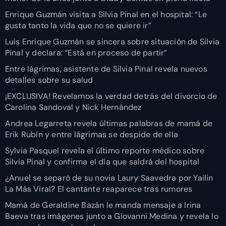
Enrique Guzmán visita a Silvia Pinal en el hospital: “Le
gusta tanto la vida que no se quiere ir”
Luis Enrique Guzmán se sincera sobre situación de Silvia
Pinal y declara: “Está en proceso de partir”
Entre lágrimas, asistente de Silvia Pinal revela nuevos
detalles sobre su salud
¡EXCLUSIVA! Revelamos la verdad detrás del divorcio de
Carolina Sandoval y Nick Hernández
Andrea Legarreta revela últimas palabras de mamá de
Erik Rubín y entre lágrimas se despide de ella
Sylvia Pasquel revela el último reporte médico sobre
Silvia Pinal y confirma el día que saldrá del hospital
¿Anuel se separó de su novia Laury Saavedra por Yailin
La Más Viral? El cantante reaparece tras rumores
Mamá de Geraldine Bazán le manda mensaje a Irina
Baeva tras imágenes junto a Giovanni Medina y revela lo