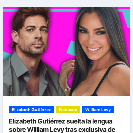
Elizabeth Gutiérrez
Famosos
William Levy
Elizabeth Gutiérrez suelta la lengua
sobre William Levy tras exclusiva de