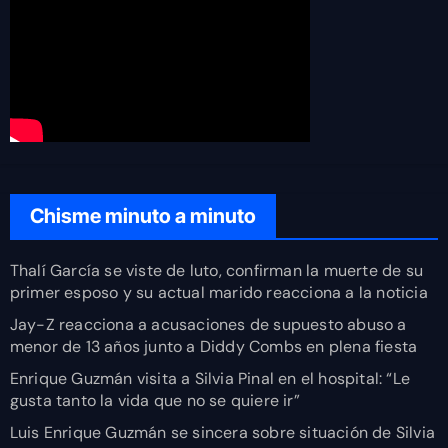
Chisme minuto a minuto
Thalí García se viste de luto, confirman la muerte de su
primer esposo y su actual marido reacciona a la noticia
Jay-Z reacciona a acusaciones de supuesto abuso a
menor de 13 años junto a Diddy Combs en plena fiesta
Enrique Guzmán visita a Silvia Pinal en el hospital: “Le
gusta tanto la vida que no se quiere ir”
Luis Enrique Guzmán se sincera sobre situación de Silvia