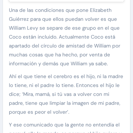
Una de las condiciones que pone Elizabeth
Guiérrez para que ellos puedan volver es que
William Levy se separe de ese grupo en el que
Coco están incluido. Actualmente Coco está
apartado del círculo de amistad de William por
muchas cosas que ha hecho, por venta de
información y demás que William ya sabe.
Ahí el que tiene el cerebro es el hijo, ni la madre
lo tiene, ni el padre lo tiene. Entonces el hijo le
dice; ‘Mira, mamá, si tú vas a volver con mi
padre, tiene que limpiar la imagen de mi padre,
porque es peor el volver’.
Y ese comunicado que la gente no entendía el