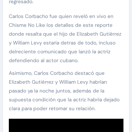
regresado.
Carlos Corbacho fue quien reveló en vivo en
Chisme No Like los detalles de este reporte
donde resalta que el hijo de Elizabeth Gutiérrez
y William Levy estaría detras de todo, incluso
delreciente comunicado que lanzó la actriz
defendiendo al actor cubano.
Asimismo, Carlos Corbacho destacó que
Elizabeth Gutiérrez y William Levy habrían
pasado ya la noche juntos, además de la
supuesta condición que la actriz habría dejado
clara para poder retomar su relación.