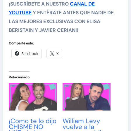
¡SUSCRÍBETE A NUESTRO
CANAL DE
YOUTUBE
Y ENTÉRATE ANTES QUE NADIE DE
LAS MEJORES EXCLUSIVAS CON ELISA
BERISTAIN Y JAVIER CERIANI!
Comparte esto:
Facebook
X
Relacionado
¡Como te lo dijo
William Levy
CHISME NO
vuelve a la