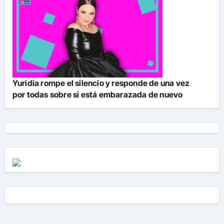
Yuridia rompe el silencio y responde de una vez
por todas sobre si está embarazada de nuevo