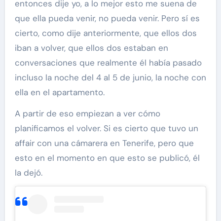
entonces dije yo, a lo mejor esto me suena de
que ella pueda venir, no pueda venir. Pero sí es
cierto, como dije anteriormente, que ellos dos
iban a volver, que ellos dos estaban en
conversaciones que realmente él había pasado
incluso la noche del 4 al 5 de junio, la noche con
ella en el apartamento.
A partir de eso empiezan a ver cómo
planificamos el volver. Si es cierto que tuvo un
affair con una cámarera en Tenerife, pero que
esto en el momento en que esto se publicó, él
la dejó.