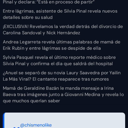
Pinal y declara: “Está en proceso de partir”
Entre lágrimas, asistente de Silvia Pinal revela nuevos
detalles sobre su salud
¡EXCLUSIVA! Revelamos la verdad detrás del divorcio de
Carolina Sandoval y Nick Hernández
Andrea Legarreta revela últimas palabras de mamá de
Erik Rubín y entre lágrimas se despide de ella
Sylvia Pasquel revela el último reporte médico sobre
Silvia Pinal y confirma el día que saldrá del hospital
¿Anuel se separó de su novia Laury Saavedra por Yailin
La Más Viral? El cantante reaparece tras rumores
Mamá de Geraldine Bazán le manda mensaje a Irina
Baeva tras imágenes junto a Giovanni Medina y revela lo
que muchos querían saber
@chismenolike