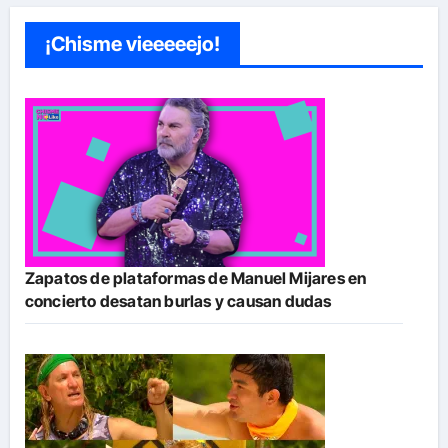
¡Chisme vieeeeejo!
Zapatos de plataformas de Manuel Mijares en
concierto desatan burlas y causan dudas