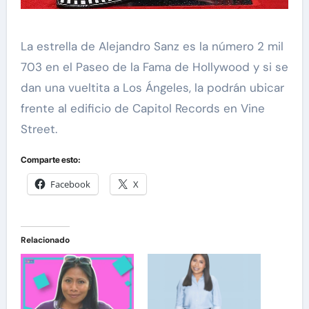
La estrella de Alejandro Sanz es la número 2 mil
703 en el Paseo de la Fama de Hollywood y si se
dan una vueltita a Los Ángeles, la podrán ubicar
frente al edificio de Capitol Records en Vine
Street.
Comparte esto:
Facebook
X
Relacionado