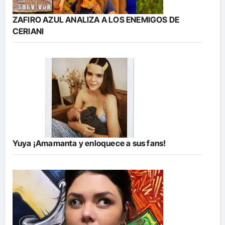
ZAFIRO AZUL ANALIZA A LOS ENEMIGOS DE
CERIANI
Yuya ¡Amamanta y enloquece a sus fans!