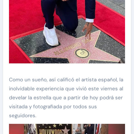
Como un sueño, así calificó el artista español, la
inolvidable experiencia que vivió este viernes al
develar la estrella que a partir de hoy podrá ser
visitada y fotografiada por todos sus
seguidores.