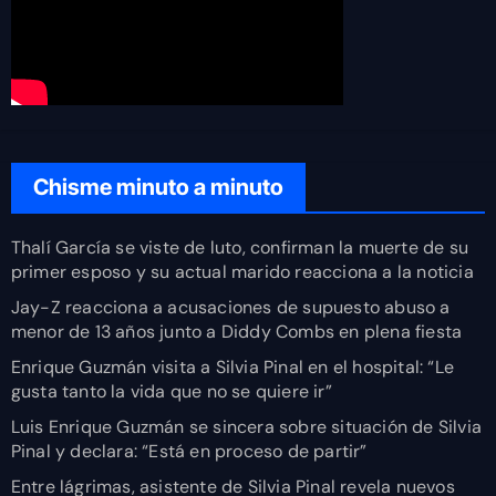
Chisme minuto a minuto
Thalí García se viste de luto, confirman la muerte de su
primer esposo y su actual marido reacciona a la noticia
Jay-Z reacciona a acusaciones de supuesto abuso a
menor de 13 años junto a Diddy Combs en plena fiesta
Enrique Guzmán visita a Silvia Pinal en el hospital: “Le
gusta tanto la vida que no se quiere ir”
Luis Enrique Guzmán se sincera sobre situación de Silvia
Pinal y declara: “Está en proceso de partir”
Entre lágrimas, asistente de Silvia Pinal revela nuevos