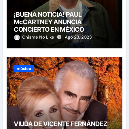
¡BUENA NOTICIA! PAUL
McCARTNEY ANUNCIA
CONCIERTO EN MÉXICO
Chisme No Like
Ago 23, 2023
música
VIUDA DE VICENTE FERNÁNDEZ