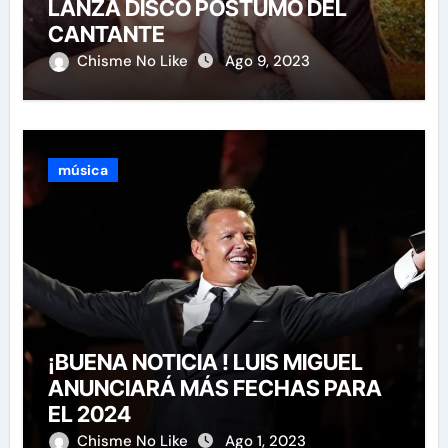
LANZA DISCO PÓSTUMO DEL
CANTANTE
Chisme No Like
Ago 9, 2023
música
¡BUENA NOTICIA ! LUIS MIGUEL
ANUNCIARÁ MÁS FECHAS PARA
EL 2024
Chisme No Like
Ago 1, 2023