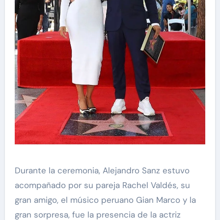
Durante la ceremonia, Alejandro Sanz estuvo
acompañado por su pareja Rachel Valdés, su
gran amigo, el músico peruano Gian Marco y la
gran sorpresa, fue la presencia de la actriz