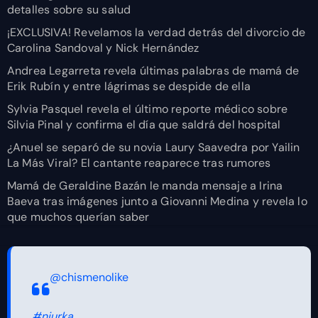
detalles sobre su salud
¡EXCLUSIVA! Revelamos la verdad detrás del divorcio de
Carolina Sandoval y Nick Hernández
Andrea Legarreta revela últimas palabras de mamá de
Erik Rubín y entre lágrimas se despide de ella
Sylvia Pasquel revela el último reporte médico sobre
Silvia Pinal y confirma el día que saldrá del hospital
¿Anuel se separó de su novia Laury Saavedra por Yailin
La Más Viral? El cantante reaparece tras rumores
Mamá de Geraldine Bazán le manda mensaje a Irina
Baeva tras imágenes junto a Giovanni Medina y revela lo
que muchos querían saber
@chismenolike
#niurka