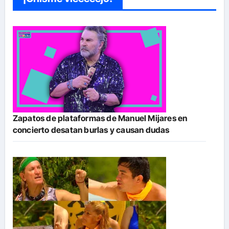
Zapatos de plataformas de Manuel Mijares en
concierto desatan burlas y causan dudas