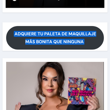
ADQUIERE TU PALETA DE MAQUILLAJE
MÁS BONITA QUE NINGUNA