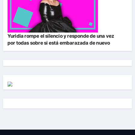
Yuridia rompe el silencio y responde de una vez
por todas sobre si está embarazada de nuevo