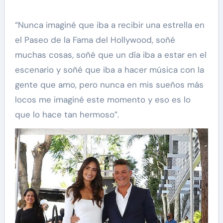
“Nunca imaginé que iba a recibir una estrella en
el Paseo de la Fama del Hollywood, soñé
muchas cosas, soñé que un día iba a estar en el
escenario y soñé que iba a hacer música con la
gente que amo, pero nunca en mis sueños más
locos me imaginé este momento y eso es lo
que lo hace tan hermoso”.