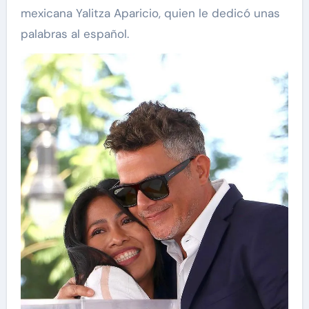
mexicana Yalitza Aparicio, quien le dedicó unas
palabras al español.