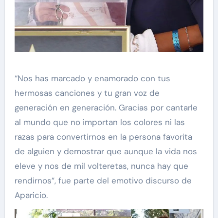
“Nos has marcado y enamorado con tus
hermosas canciones y tu gran voz de
generación en generación. Gracias por cantarle
al mundo que no importan los colores ni las
razas para convertirnos en la persona favorita
de alguien y demostrar que aunque la vida nos
eleve y nos de mil volteretas, nunca hay que
rendirnos”, fue parte del emotivo discurso de
Aparicio.