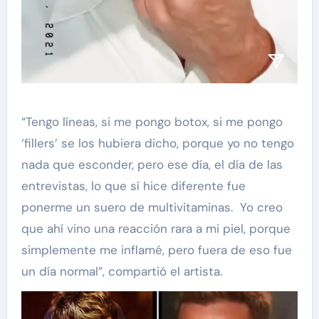
“Tengo líneas, si me pongo botox, si me pongo
‘fillers’ se los hubiera dicho, porque yo no tengo
nada que esconder, pero ese día, el día de las
entrevistas, lo que sí hice diferente fue
ponerme un suero de multivitaminas. Yo creo
que ahí vino una reacción rara a mi piel, porque
simplemente me inflamé, pero fuera de eso fue
un día normal”, compartió el artista.