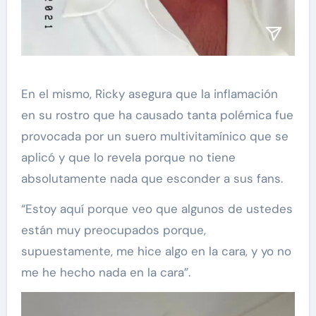
En el mismo, Ricky asegura que la inflamación
en su rostro que ha causado tanta polémica fue
provocada por un suero multivitamínico que se
aplicó y que lo revela porque no tiene
absolutamente nada que esconder a sus fans.
“Estoy aquí porque veo que algunos de ustedes
están muy preocupados porque,
supuestamente, me hice algo en la cara, y yo no
me he hecho nada en la cara”.