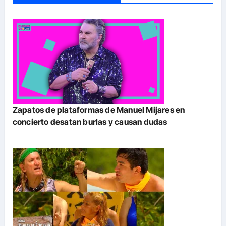
Zapatos de plataformas de Manuel Mijares en
concierto desatan burlas y causan dudas