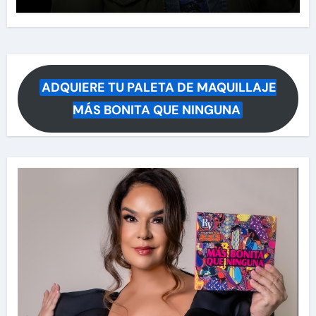
ADQUIERE TU PALETA DE MAQUILLAJE
MÁS BONITA QUE NINGUNA