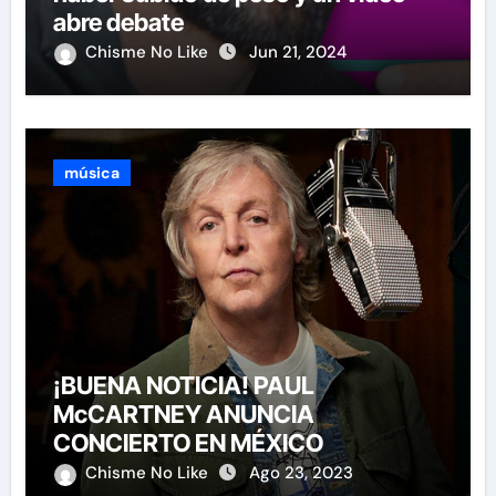
abre debate
Chisme No Like
Jun 21, 2024
música
¡BUENA NOTICIA! PAUL
McCARTNEY ANUNCIA
CONCIERTO EN MÉXICO
Chisme No Like
Ago 23, 2023