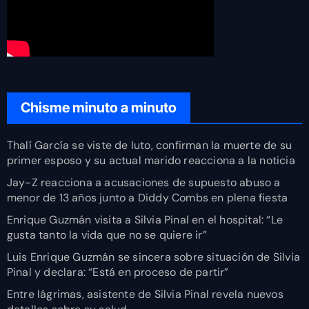
Chisme minuto a minuto
Thalí García se viste de luto, confirman la muerte de su
primer esposo y su actual marido reacciona a la noticia
Jay-Z reacciona a acusaciones de supuesto abuso a
menor de 13 años junto a Diddy Combs en plena fiesta
Enrique Guzmán visita a Silvia Pinal en el hospital: “Le
gusta tanto la vida que no se quiere ir”
Luis Enrique Guzmán se sincera sobre situación de Silvia
Pinal y declara: “Está en proceso de partir”
Entre lágrimas, asistente de Silvia Pinal revela nuevos