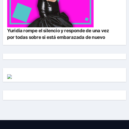
Yuridia rompe el silencio y responde de una vez
por todas sobre si está embarazada de nuevo