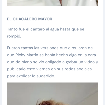
EL CHACALERO MAYOR
Tanto fue el cántaro al agua hasta que se
rompió.
Fueron tantas las versiones que circularon de
que Ricky Martin se había hecho algo en la cara
que de plano se vio obligado a grabar un video y
publicarlo este viernes en sus redes sociales
para explicar lo sucedido.