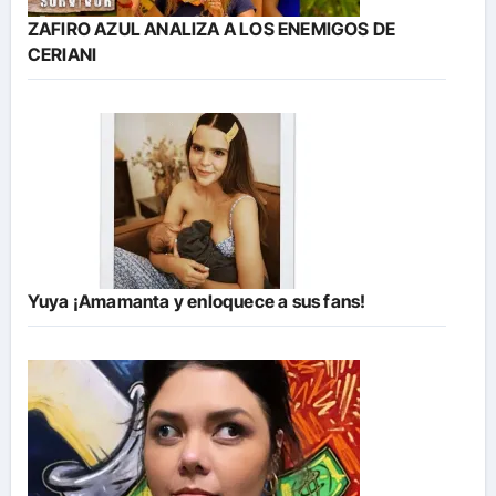
ZAFIRO AZUL ANALIZA A LOS ENEMIGOS DE
CERIANI
Yuya ¡Amamanta y enloquece a sus fans!