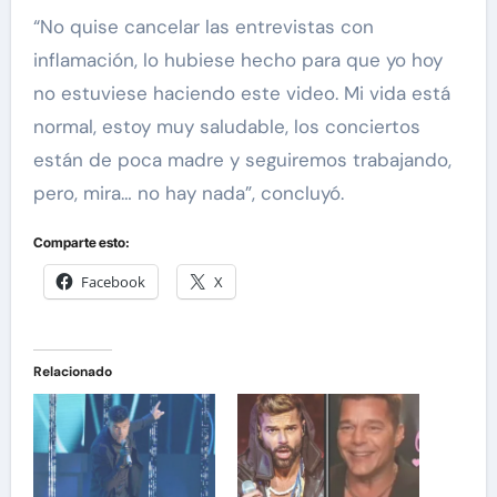
“No quise cancelar las entrevistas con
inflamación, lo hubiese hecho para que yo hoy
no estuviese haciendo este video. Mi vida está
normal, estoy muy saludable, los conciertos
están de poca madre y seguiremos trabajando,
pero, mira… no hay nada”, concluyó.
Comparte esto:
Facebook
X
Relacionado