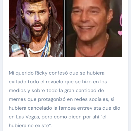
Mi querido Ricky confesó que se hubiera
evitado todo el revuelo que se hizo en los
medios y sobre todo la gran cantidad de
memes que protagonizó en redes sociales, si
hubiera cancelado la famosa entrevista que dio
en Las Vegas, pero como dicen por ahí “el
hubiera no existe”.