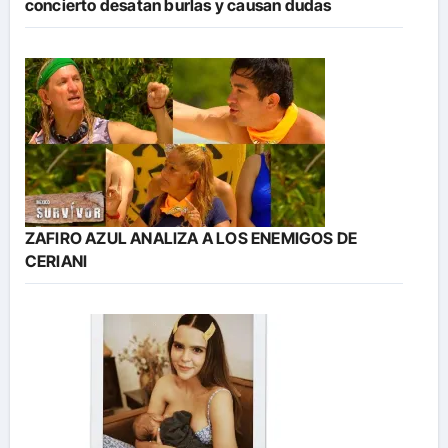
concierto desatan burlas y causan dudas
ZAFIRO AZUL ANALIZA A LOS ENEMIGOS DE
CERIANI