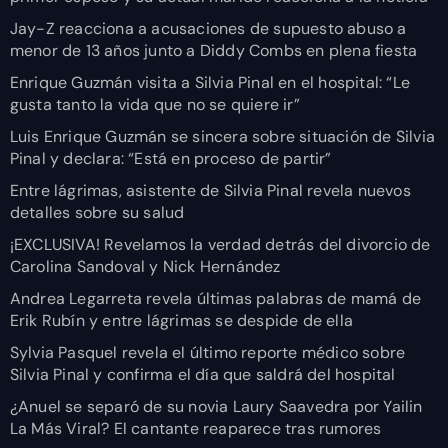
Jay-Z reacciona a acusaciones de supuesto abuso a
menor de 13 años junto a Diddy Combs en plena fiesta
Enrique Guzmán visita a Silvia Pinal en el hospital: “Le
gusta tanto la vida que no se quiere ir”
Luis Enrique Guzmán se sincera sobre situación de Silvia
Pinal y declara: “Está en proceso de partir”
Entre lágrimas, asistente de Silvia Pinal revela nuevos
detalles sobre su salud
¡EXCLUSIVA! Revelamos la verdad detrás del divorcio de
Carolina Sandoval y Nick Hernández
Andrea Legarreta revela últimas palabras de mamá de
Erik Rubín y entre lágrimas se despide de ella
Sylvia Pasquel revela el último reporte médico sobre
Silvia Pinal y confirma el día que saldrá del hospital
¿Anuel se separó de su novia Laury Saavedra por Yailin
La Más Viral? El cantante reaparece tras rumores