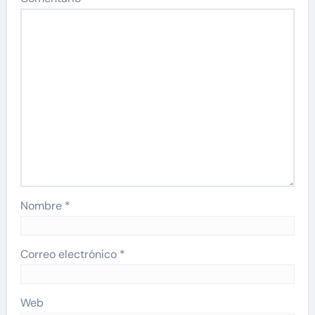
Nombre
*
Correo electrónico
*
Web