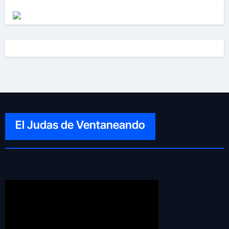
El Judas de Ventaneando