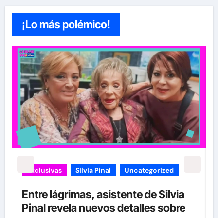
¡Lo más polémico!
Exclusivas
Silvia Pinal
Uncategorized
Entre lágrimas, asistente de Silvia
Pinal revela nuevos detalles sobre