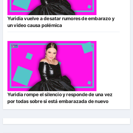
Yuridia vuelve a desatar rumores de embarazo y
un video causa polémica
Yuridia rompe el silencio y responde de una vez
por todas sobre si está embarazada de nuevo