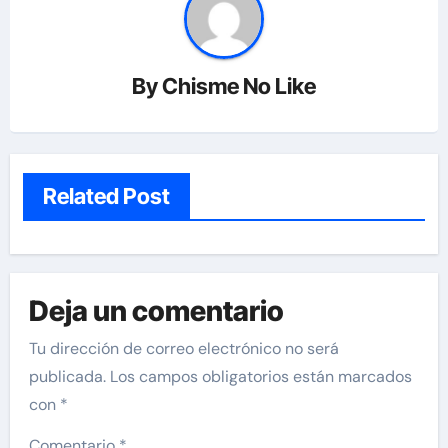
By
Chisme No Like
Related Post
Deja un comentario
Tu dirección de correo electrónico no será
publicada.
Los campos obligatorios están marcados
con
*
Comentario
*