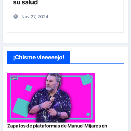
”
su salud
Nov 27, 2024
¡Chisme vieeeeejo!
Zapatos de plataformas de Manuel Mijares en