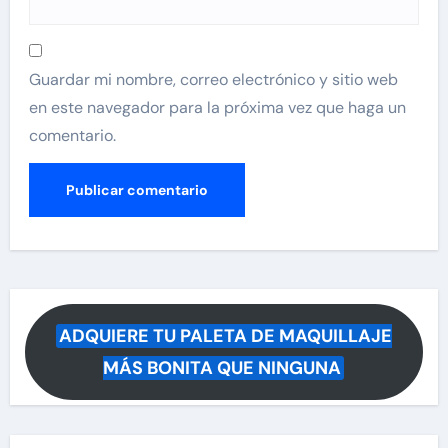
Guardar mi nombre, correo electrónico y sitio web
en este navegador para la próxima vez que haga un
comentario.
ADQUIERE TU PALETA DE MAQUILLAJE
MÁS BONITA QUE NINGUNA