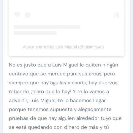
A post shared by Luis Miguel (@luismiguel)
No es justo que a Luis Miguel le quiten ningún
centavo que se merece para sus arcas, pero
siempre que hay águilas volando, hay cuervos
robando, ¡claro que lo hay! Y te lo vamos a
advertir, Luis Miguel, te lo hacemos llegar
porque tenemos supuesta y alegadamente
pruebas de que hay alguien alrededor tuyo que
se está quedando con dinero de más y tú