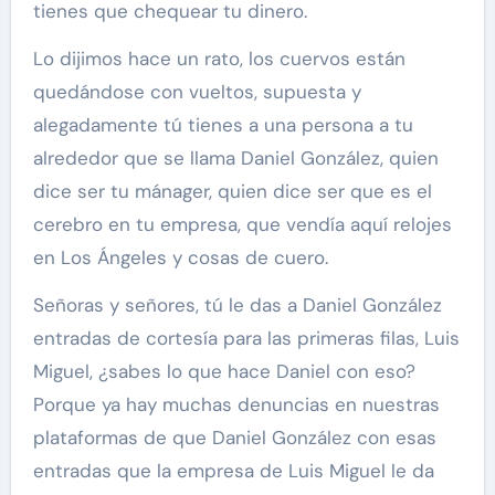
tienes que chequear tu dinero.
Lo dijimos hace un rato, los cuervos están
quedándose con vueltos, supuesta y
alegadamente tú tienes a una persona a tu
alrededor que se llama Daniel González, quien
dice ser tu mánager, quien dice ser que es el
cerebro en tu empresa, que vendía aquí relojes
en Los Ángeles y cosas de cuero.
Señoras y señores, tú le das a Daniel González
entradas de cortesía para las primeras filas, Luis
Miguel, ¿sabes lo que hace Daniel con eso?
Porque ya hay muchas denuncias en nuestras
plataformas de que Daniel González con esas
entradas que la empresa de Luis Miguel le da