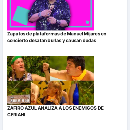
Zapatos de plataformas de Manuel Mijares en
concierto desatan burlas y causan dudas
ZAFIRO AZUL ANALIZA A LOS ENEMIGOS DE
CERIANI