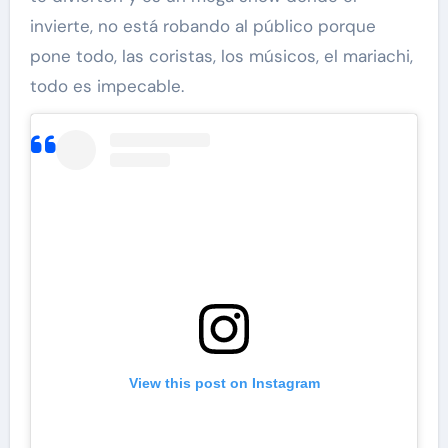
invierte, no está robando al público porque
pone todo, las coristas, los músicos, el mariachi,
todo es impecable.
View this post on Instagram