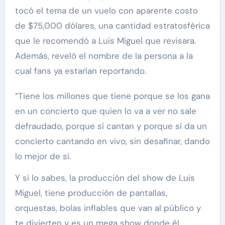
tocó el tema de un vuelo con aparente costo
de $75,000 dólares, una cantidad estratosférica
que le recomendó a Luis Miguel que revisara.
Además, reveló el nombre de la persona a la
cual fans ya estarían reportando.
“Tiene los millones que tiene porque se los gana
en un concierto que quien lo va a ver no sale
defraudado, porque sí cantan y porque sí da un
concierto cantando en vivo, sin desafinar, dando
lo mejor de sí.
Y si lo sabes, la producción del show de Luis
Miguel, tiene producción de pantallas,
orquestas, bolas inflables que van al público y
te divierten y es un mega show donde él