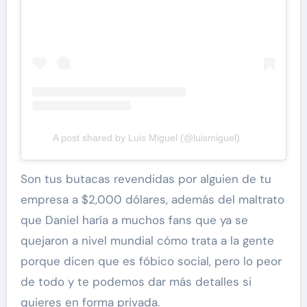
A post shared by Luis Miguel (@luismiguel)
Son tus butacas revendidas por alguien de tu
empresa a $2,000 dólares, además del maltrato
que Daniel haría a muchos fans que ya se
quejaron a nivel mundial cómo trata a la gente
porque dicen que es fóbico social, pero lo peor
de todo y te podemos dar más detalles si
quieres en forma privada.