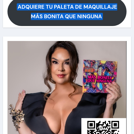
ADQUIERE TU PALETA DE MAQUILLAJE
MÁS BONITA QUE NINGUNA