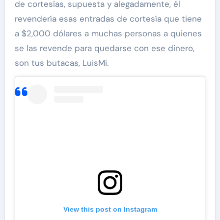
de cortesías, supuesta y alegadamente, él
revendería esas entradas de cortesía que tiene
a $2,000 dólares a muchas personas a quienes
se las revende para quedarse con ese dinero,
son tus butacas, LuisMi.
View this post on Instagram