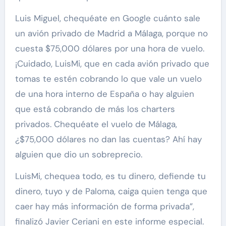
Luis Miguel, chequéate en Google cuánto sale
un avión privado de Madrid a Málaga, porque no
cuesta $75,000 dólares por una hora de vuelo.
¡Cuidado, LuisMi, que en cada avión privado que
tomas te estén cobrando lo que vale un vuelo
de una hora interno de España o hay alguien
que está cobrando de más los charters
privados. Chequéate el vuelo de Málaga,
¿$75,000 dólares no dan las cuentas? Ahí hay
alguien que dio un sobreprecio.
LuisMi, chequea todo, es tu dinero, defiende tu
dinero, tuyo y de Paloma, caiga quien tenga que
caer hay más información de forma privada”,
finalizó Javier Ceriani en este informe especial.