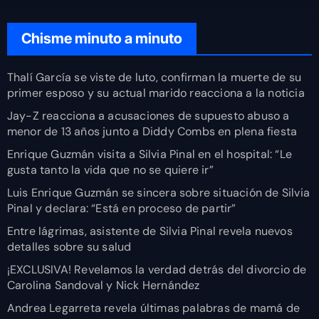
Chisme minuto a minuto
Thalí García se viste de luto, confirman la muerte de su
primer esposo y su actual marido reacciona a la noticia
Jay-Z reacciona a acusaciones de supuesto abuso a
menor de 13 años junto a Diddy Combs en plena fiesta
Enrique Guzmán visita a Silvia Pinal en el hospital: “Le
gusta tanto la vida que no se quiere ir”
Luis Enrique Guzmán se sincera sobre situación de Silvia
Pinal y declara: “Está en proceso de partir”
Entre lágrimas, asistente de Silvia Pinal revela nuevos
detalles sobre su salud
¡EXCLUSIVA! Revelamos la verdad detrás del divorcio de
Carolina Sandoval y Nick Hernández
Andrea Legarreta revela últimas palabras de mamá de