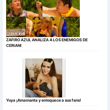
ZAFIRO AZUL ANALIZA A LOS ENEMIGOS DE
CERIANI
Yuya ¡Amamanta y enloquece a sus fans!