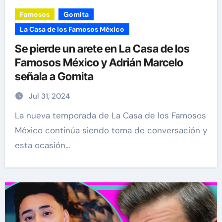
Famosos
Gomita
La Casa de los Famosos México
Se pierde un arete en La Casa de los
Famosos México y Adrián Marcelo
señala a Gomita
Jul 31, 2024
La nueva temporada de La Casa de los Famosos
México continúa siendo tema de conversación y
esta ocasión…