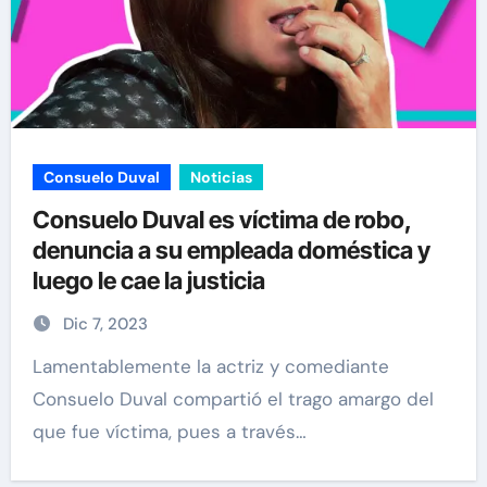
Consuelo Duval
Noticias
Consuelo Duval es víctima de robo,
denuncia a su empleada doméstica y
luego le cae la justicia
Dic 7, 2023
Lamentablemente la actriz y comediante
Consuelo Duval compartió el trago amargo del
que fue víctima, pues a través…