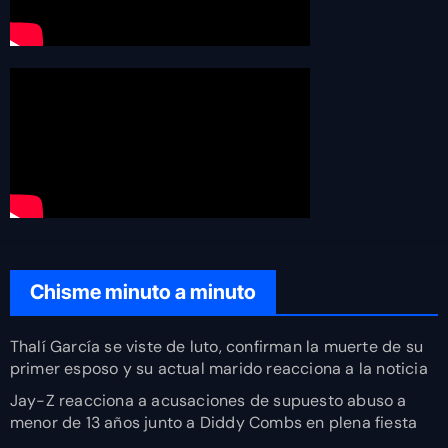
Chisme minuto a minuto
Thalí García se viste de luto, confirman la muerte de su
primer esposo y su actual marido reacciona a la noticia
Jay-Z reacciona a acusaciones de supuesto abuso a
menor de 13 años junto a Diddy Combs en plena fiesta