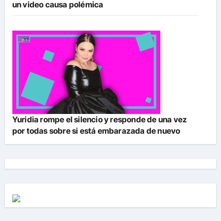
un video causa polémica
Yuridia rompe el silencio y responde de una vez
por todas sobre si está embarazada de nuevo