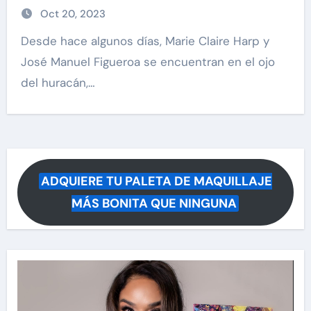
Oct 20, 2023
Desde hace algunos días, Marie Claire Harp y
José Manuel Figueroa se encuentran en el ojo
del huracán,…
ADQUIERE TU PALETA DE MAQUILLAJE
MÁS BONITA QUE NINGUNA