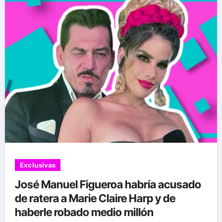
Exclusivas
José Manuel Figueroa habría acusado
de ratera a Marie Claire Harp y de
haberle robado medio millón