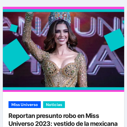
Miss Universo
Noticias
Reportan presunto robo en Miss
Universo 2023: vestido de la mexicana