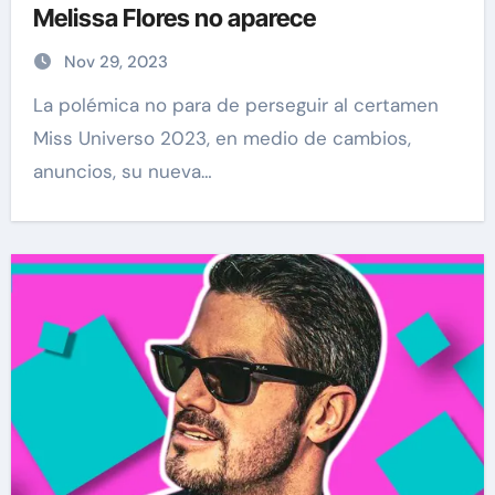
Melissa Flores no aparece
Nov 29, 2023
La polémica no para de perseguir al certamen
Miss Universo 2023, en medio de cambios,
anuncios, su nueva…