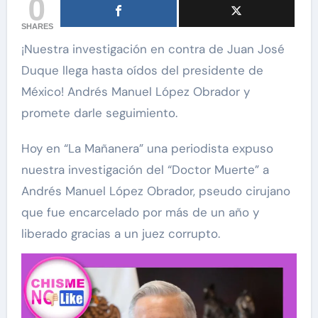
0
SHARES
¡Nuestra investigación en contra de Juan José
Duque llega hasta oídos del presidente de
México! Andrés Manuel López Obrador y
promete darle seguimiento.
Hoy en “La Mañanera” una periodista expuso
nuestra investigación del “Doctor Muerte” a
Andrés Manuel López Obrador, pseudo cirujano
que fue encarcelado por más de un año y
liberado gracias a un juez corrupto.