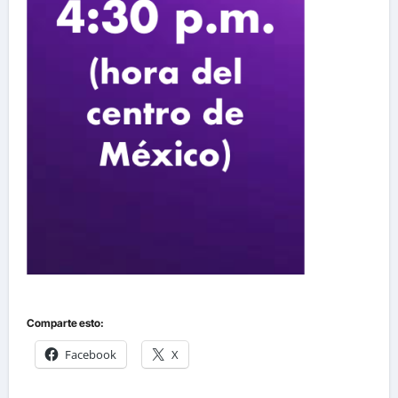
Comparte esto:
Facebook
X