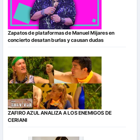
Zapatos de plataformas de Manuel Mijares en
concierto desatan burlas y causan dudas
ZAFIRO AZUL ANALIZA A LOS ENEMIGOS DE
CERIANI