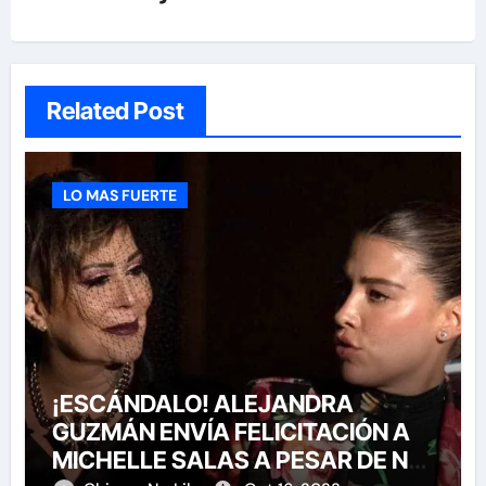
Related Post
LO MAS FUERTE
¡ESCÁNDALO! ALEJANDRA
GUZMÁN ENVÍA FELICITACIÓN A
MICHELLE SALAS A PESAR DE NO