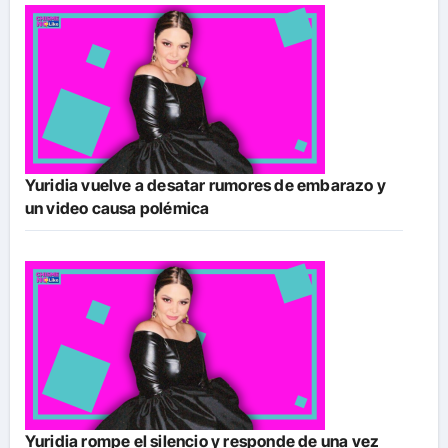
Yuridia vuelve a desatar rumores de embarazo y
un video causa polémica
Yuridia rompe el silencio y responde de una vez