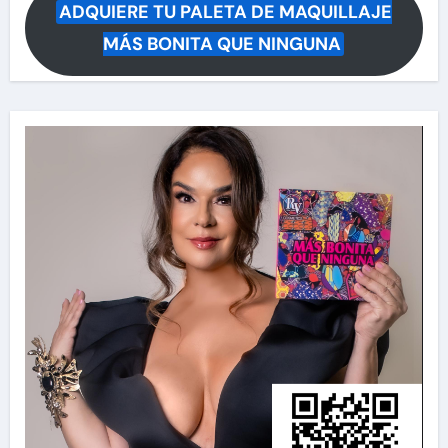
ADQUIERE TU PALETA DE MAQUILLAJE
MÁS BONITA QUE NINGUNA