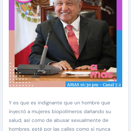
Y es que es indignante que un hombre que
inyectó a mujeres biopolímeros dañando su
salud, así como de abusar sexualmente de
hombres, esté por las calles como si nunca