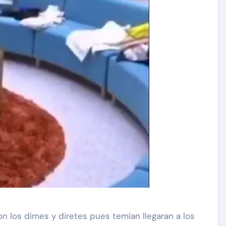
on los dimes y diretes pues temían llegaran a los