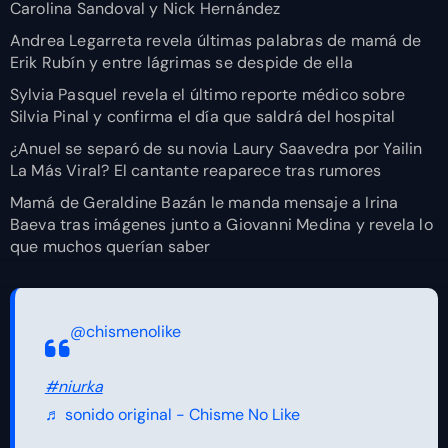
Carolina Sandoval y Nick Hernández
Andrea Legarreta revela últimas palabras de mamá de
Erik Rubín y entre lágrimas se despide de ella
Sylvia Pasquel revela el último reporte médico sobre
Silvia Pinal y confirma el día que saldrá del hospital
¿Anuel se separó de su novia Laury Saavedra por Yailin
La Más Viral? El cantante reaparece tras rumores
Mamá de Geraldine Bazán le manda mensaje a Irina
Baeva tras imágenes junto a Giovanni Medina y revela lo
que muchos querían saber
@chismenolike
#niurka
♬ sonido original - Chisme No Like