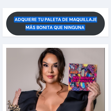
ADQUIERE TU PALETA DE MAQUILLAJE
MÁS BONITA QUE NINGUNA