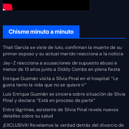
Chisme minuto a minuto
Thalí García se viste de luto, confirman la muerte de su
primer esposo y su actual marido reacciona a la noticia
Jay-Z reacciona a acusaciones de supuesto abuso a
menor de 13 años junto a Diddy Combs en plena fiesta
Enrique Guzmán visita a Silvia Pinal en el hospital: “Le
gusta tanto la vida que no se quiere ir”
Luis Enrique Guzmán se sincera sobre situación de Silvia
Pinal y declara: “Está en proceso de partir”
Entre lágrimas, asistente de Silvia Pinal revela nuevos
detalles sobre su salud
¡EXCLUSIVA! Revelamos la verdad detrás del divorcio de