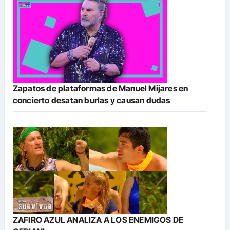
Zapatos de plataformas de Manuel Mijares en
concierto desatan burlas y causan dudas
ZAFIRO AZUL ANALIZA A LOS ENEMIGOS DE