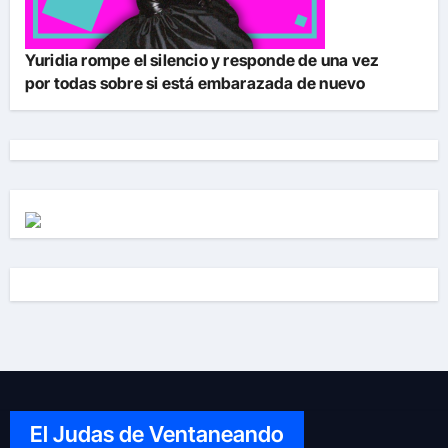
Yuridia rompe el silencio y responde de una vez
por todas sobre si está embarazada de nuevo
El Judas de Ventaneando