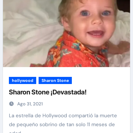
hollywood
Sharon Stone
Sharon Stone ¡Devastada!
Ago 31, 2021
La estrella de Hollywood compartió la muerte
de pequeño sobrino de tan solo 11 meses de