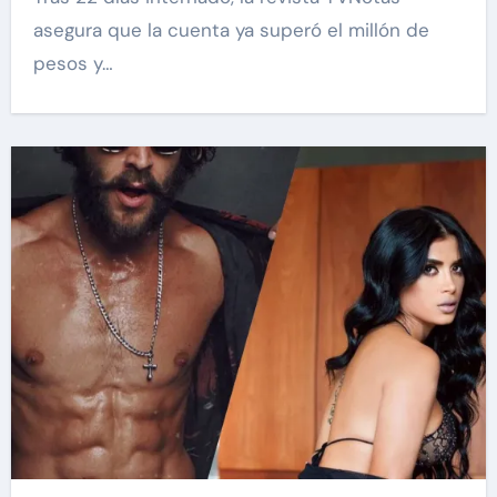
asegura que la cuenta ya superó el millón de
pesos y…