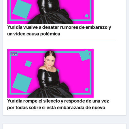
Yuridia vuelve a desatar rumores de embarazo y
un video causa polémica
Yuridia rompe el silencio y responde de una vez
por todas sobre si está embarazada de nuevo