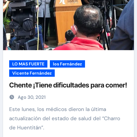
LO MAS FUERTE
los Fernández
Vicente Fernández
Chente ¡Tiene dificultades para comer!
Ago 30, 2021
Este lunes, los médicos dieron la última
actualización del estado de salud del “Charro
de Huentitán”.