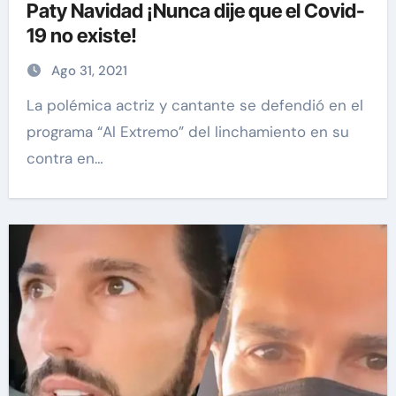
Paty Navidad ¡Nunca dije que el Covid-
19 no existe!
Ago 31, 2021
La polémica actriz y cantante se defendió en el
programa “Al Extremo” del linchamiento en su
contra en…