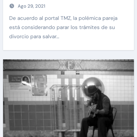
Ago 29, 2021
De acuerdo al portal TMZ, la polémica pareja
está considerando parar los trámites de su
divorcio para salvar…