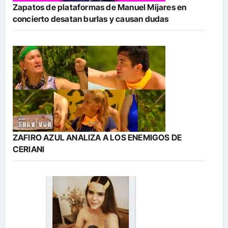
Zapatos de plataformas de Manuel Mijares en
concierto desatan burlas y causan dudas
ZAFIRO AZUL ANALIZA A LOS ENEMIGOS DE
CERIANI