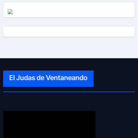
El Judas de Ventaneando