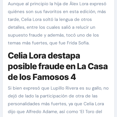
Aunque al principio la hija de Álex Lora expresó
quiénes son sus favoritos en esta edición, más
tarde, Celia Lora soltó la lengua de otros
detalles, entre los cuales salió a relucir un
supuesto fraude y además, tocó uno de los
temas más fuertes, que fue Frida Sofía.
Celia Lora destapa
posible fraude en La Casa
de los Famosos 4
Si bien expresó que Lupillo Rivera es su gallo, no
dejó de lado la participación de otra de las
personalidades más fuertes, ya que Celia Lora
dijo que Alfredo Adame, así como ‘El Toro del