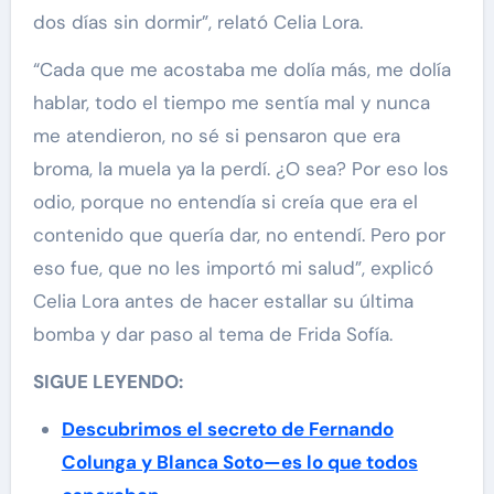
dos días sin dormir”, relató Celia Lora.
“Cada que me acostaba me dolía más, me dolía
hablar, todo el tiempo me sentía mal y nunca
me atendieron, no sé si pensaron que era
broma, la muela ya la perdí. ¿O sea? Por eso los
odio, porque no entendía si creía que era el
contenido que quería dar, no entendí. Pero por
eso fue, que no les importó mi salud”, explicó
Celia Lora antes de hacer estallar su última
bomba y dar paso al tema de Frida Sofía.
SIGUE LEYENDO:
Descubrimos el secreto de Fernando
Colunga y Blanca Soto—es lo que todos