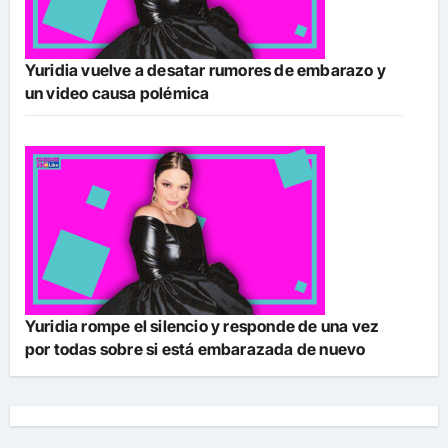
Yuridia vuelve a desatar rumores de embarazo y
un video causa polémica
Yuridia rompe el silencio y responde de una vez
por todas sobre si está embarazada de nuevo