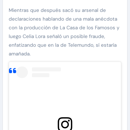
Mientras que después sacó su arsenal de
declaraciones hablando de una mala anécdota
con la producción de La Casa de los Famosos y
luego Celia Lora señaló un posible fraude,
enfatizando que en la de Telemundo, sí estaría
amañada.