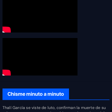
Chisme minuto a minuto
Thalí García se viste de luto, confirman la muerte de su