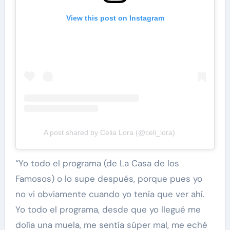
View this post on Instagram
A post shared by Celia Lora (@celi_lora)
“Yo todo el programa (de La Casa de los
Famosos) o lo supe después, porque pues yo
no vi obviamente cuando yo tenía que ver ahí.
Yo todo el programa, desde que yo llegué me
dolía una muela, me sentía súper mal, me eché