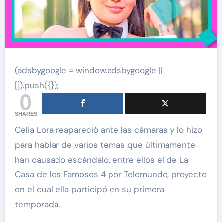
(adsbygoogle = window.adsbygoogle ||
[]).push({});
0
SHARES
Celia Lora reapareció ante las cámaras y lo hizo
para hablar de varios temas que últimamente
han causado escándalo, entre ellos el de La
Casa de los Famosos 4 por Telemundo, proyecto
en el cual ella participó en su primera
temporada.