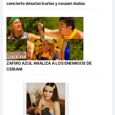
concierto desatan burlas y causan dudas
ZAFIRO AZUL ANALIZA A LOS ENEMIGOS DE
CERIANI