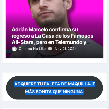
Adrián Marcelo confirma su
regreso a La Casa de los Famosos
All-Stars, pero en Telemundo y
causa polémica su anuncio
Chisme No Like
Nov 21, 2024
ADQUIERE TU PALETA DE MAQUILLAJE
MÁS BONITA QUE NINGUNA