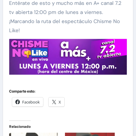
Entérate de esto y mucho más en A+ canal 7.2
tv abierta 12:00 pm de lunes a viernes.
¡Marcando la ruta del espectáculo Chisme No
Like!
Comparte esto:
Facebook
X
Relacionado