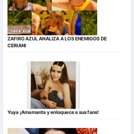
ZAFIRO AZUL ANALIZA A LOS ENEMIGOS DE
CERIANI
Yuya ¡Amamanta y enloquece a sus fans!