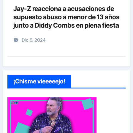
Jay-Z reacciona a acusaciones de
supuesto abuso a menor de 13 años
junto a Diddy Combs en plena fiesta
Dic 9, 2024
¡Chisme vieeeeejo!