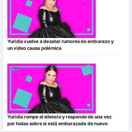
Yuridia vuelve a desatar rumores de embarazo y
un video causa polémica
Yuridia rompe el silencio y responde de una vez
por todas sobre si está embarazada de nuevo