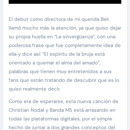
El debut como directora de mi querida Beli
llamó mucho más la atención, ya que quiso dejar
su propia huella en “La sinvergüenza”, con una
poderosa frase que fue completamente idea de
ella y dice así: “El espíritu de la bruja está
orientado a quemar el alma del amado”,
palabras que tienen muy entretenidos a sus
fans que están tratando de descubrir que es lo
quiso realmente decir.
Como era de esperarse, esta nueva canción de
Christian Nodal y Banda MS está arrasando en
todas las plataformas digitales, por el simple
hecho de juntar a dos grandes conceptos del