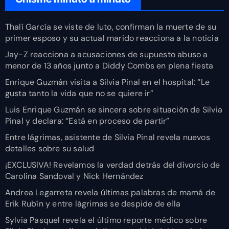
Thalí García se viste de luto, confirman la muerte de su
primer esposo y su actual marido reacciona a la noticia
Jay-Z reacciona a acusaciones de supuesto abuso a
menor de 13 años junto a Diddy Combs en plena fiesta
Enrique Guzmán visita a Silvia Pinal en el hospital: “Le
gusta tanto la vida que no se quiere ir”
Luis Enrique Guzmán se sincera sobre situación de Silvia
Pinal y declara: “Está en proceso de partir”
Entre lágrimas, asistente de Silvia Pinal revela nuevos
detalles sobre su salud
¡EXCLUSIVA! Revelamos la verdad detrás del divorcio de
Carolina Sandoval y Nick Hernández
Andrea Legarreta revela últimas palabras de mamá de
Erik Rubín y entre lágrimas se despide de ella
Sylvia Pasquel revela el último reporte médico sobre