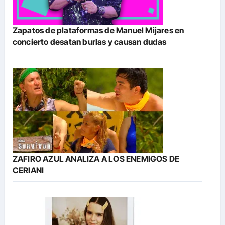
Zapatos de plataformas de Manuel Mijares en
concierto desatan burlas y causan dudas
ZAFIRO AZUL ANALIZA A LOS ENEMIGOS DE
CERIANI