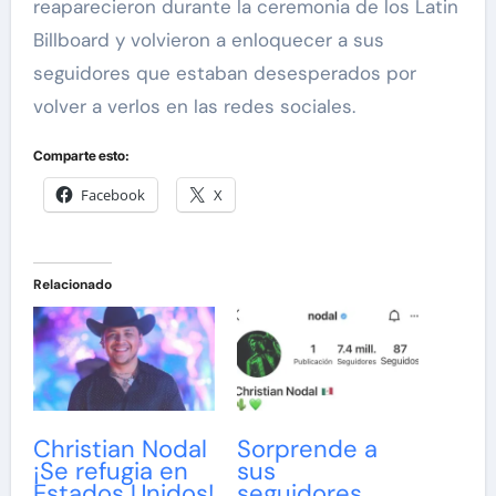
reaparecieron durante la ceremonia de los Latin
Billboard y volvieron a enloquecer a sus
seguidores que estaban desesperados por
volver a verlos en las redes sociales.
Comparte esto:
Facebook
X
Relacionado
Christian Nodal
Sorprende a
¡Se refugia en
sus
Estados Unidos!
seguidores…