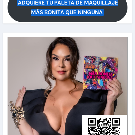
ADQUIERE TU PALETA DE MAQUILLAJE
MÁS BONITA QUE NINGUNA