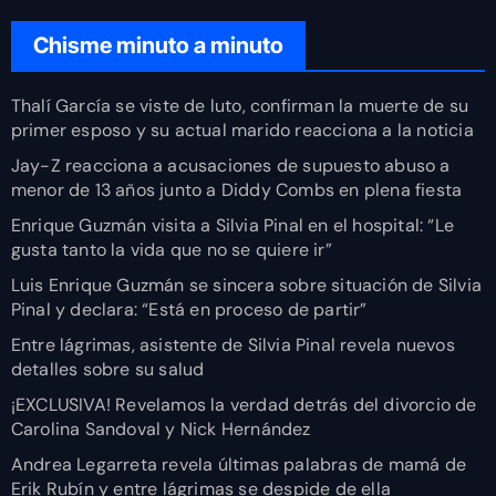
Chisme minuto a minuto
Thalí García se viste de luto, confirman la muerte de su
primer esposo y su actual marido reacciona a la noticia
Jay-Z reacciona a acusaciones de supuesto abuso a
menor de 13 años junto a Diddy Combs en plena fiesta
Enrique Guzmán visita a Silvia Pinal en el hospital: “Le
gusta tanto la vida que no se quiere ir”
Luis Enrique Guzmán se sincera sobre situación de Silvia
Pinal y declara: “Está en proceso de partir”
Entre lágrimas, asistente de Silvia Pinal revela nuevos
detalles sobre su salud
¡EXCLUSIVA! Revelamos la verdad detrás del divorcio de
Carolina Sandoval y Nick Hernández
Andrea Legarreta revela últimas palabras de mamá de
Erik Rubín y entre lágrimas se despide de ella