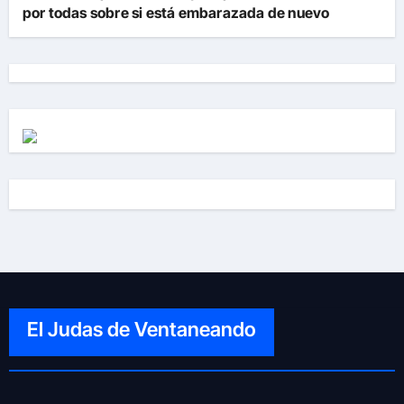
por todas sobre si está embarazada de nuevo
El Judas de Ventaneando