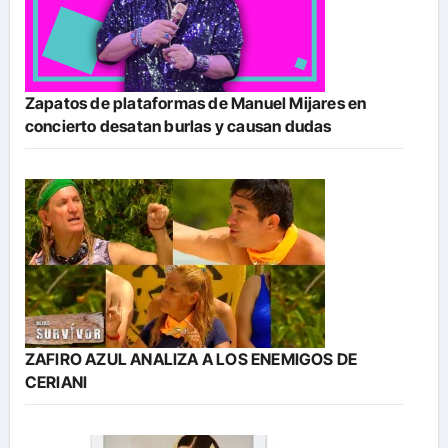
Zapatos de plataformas de Manuel Mijares en
concierto desatan burlas y causan dudas
ZAFIRO AZUL ANALIZA A LOS ENEMIGOS DE
CERIANI