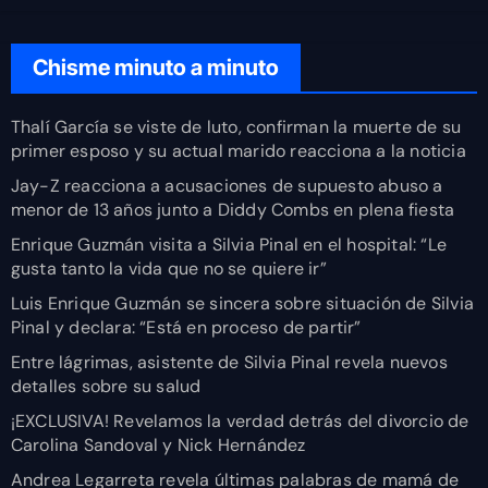
Chisme minuto a minuto
Thalí García se viste de luto, confirman la muerte de su
primer esposo y su actual marido reacciona a la noticia
Jay-Z reacciona a acusaciones de supuesto abuso a
menor de 13 años junto a Diddy Combs en plena fiesta
Enrique Guzmán visita a Silvia Pinal en el hospital: “Le
gusta tanto la vida que no se quiere ir”
Luis Enrique Guzmán se sincera sobre situación de Silvia
Pinal y declara: “Está en proceso de partir”
Entre lágrimas, asistente de Silvia Pinal revela nuevos
detalles sobre su salud
¡EXCLUSIVA! Revelamos la verdad detrás del divorcio de
Carolina Sandoval y Nick Hernández
Andrea Legarreta revela últimas palabras de mamá de