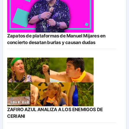
Zapatos de plataformas de Manuel Mijares en
concierto desatan burlas y causan dudas
ZAFIRO AZUL ANALIZA A LOS ENEMIGOS DE
CERIANI