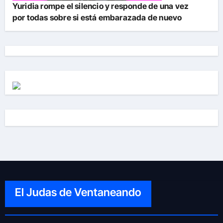
Yuridia rompe el silencio y responde de una vez
por todas sobre si está embarazada de nuevo
El Judas de Ventaneando