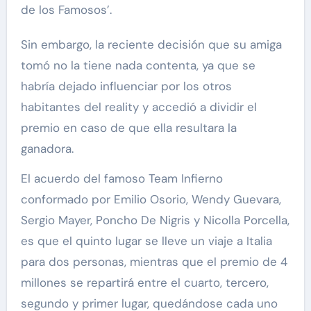
de los Famosos’.
Sin embargo, la reciente decisión que su amiga
tomó no la tiene nada contenta, ya que se
habría dejado influenciar por los otros
habitantes del reality y accedió a dividir el
premio en caso de que ella resultara la
ganadora.
El acuerdo del famoso Team Infierno
conformado por Emilio Osorio, Wendy Guevara,
Sergio Mayer, Poncho De Nigris y Nicolla Porcella,
es que el quinto lugar se lleve un viaje a Italia
para dos personas, mientras que el premio de 4
millones se repartirá entre el cuarto, tercero,
segundo y primer lugar, quedándose cada uno