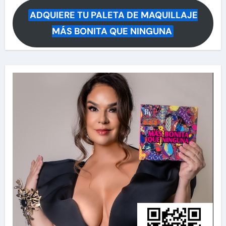
ADQUIERE TU PALETA DE MAQUILLAJE
MÁS BONITA QUE NINGUNA