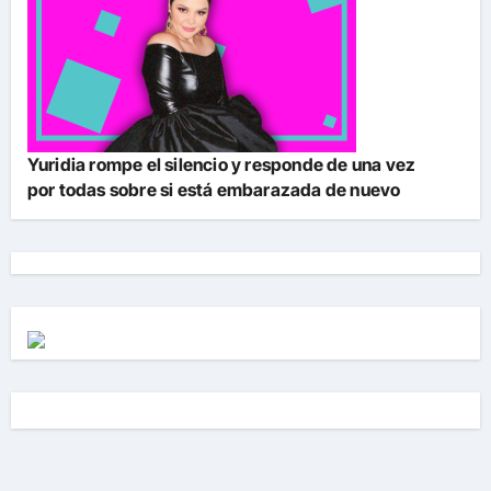
Yuridia rompe el silencio y responde de una vez
por todas sobre si está embarazada de nuevo