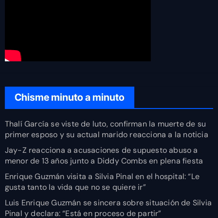
Chisme minuto a minuto
Thalí García se viste de luto, confirman la muerte de su
primer esposo y su actual marido reacciona a la noticia
Jay-Z reacciona a acusaciones de supuesto abuso a
menor de 13 años junto a Diddy Combs en plena fiesta
Enrique Guzmán visita a Silvia Pinal en el hospital: “Le
gusta tanto la vida que no se quiere ir”
Luis Enrique Guzmán se sincera sobre situación de Silvia
Pinal y declara: “Está en proceso de partir”