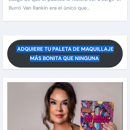
Burro' Van Rankin era el único que…
ADQUIERE TU PALETA DE MAQUILLAJE
MÁS BONITA QUE NINGUNA