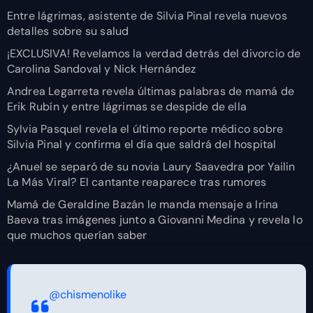
Entre lágrimas, asistente de Silvia Pinal revela nuevos
detalles sobre su salud
¡EXCLUSIVA! Revelamos la verdad detrás del divorcio de
Carolina Sandoval y Nick Hernández
Andrea Legarreta revela últimas palabras de mamá de
Erik Rubín y entre lágrimas se despide de ella
Sylvia Pasquel revela el último reporte médico sobre
Silvia Pinal y confirma el día que saldrá del hospital
¿Anuel se separó de su novia Laury Saavedra por Yailin
La Más Viral? El cantante reaparece tras rumores
Mamá de Geraldine Bazán le manda mensaje a Irina
Baeva tras imágenes junto a Giovanni Medina y revela lo
que muchos querían saber
@chismenolike