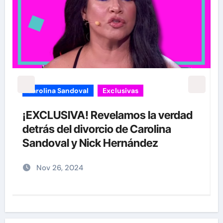
carolina Sandoval
Exclusivas
¡EXCLUSIVA! Revelamos la verdad
detrás del divorcio de Carolina
Sandoval y Nick Hernández
Nov 26, 2024