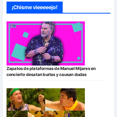
¡Chisme vieeeeejo!
Zapatos de plataformas de Manuel Mijares en
concierto desatan burlas y causan dudas