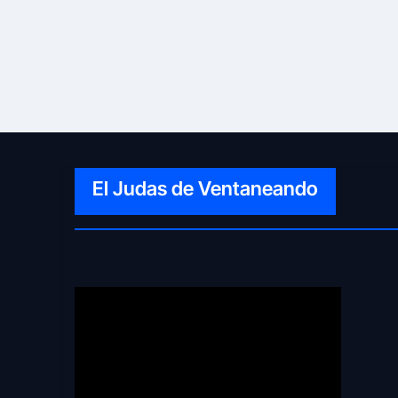
El Judas de Ventaneando