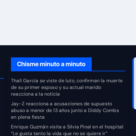
Chisme minuto a minuto
Thalí García se viste de luto, confirman la muerte
de su primer esposo y su actual marido
reacciona a la noticia
Jay-Z reacciona a acusaciones de supuesto
abuso a menor de 13 años junto a Diddy Combs
en plena fiesta
Enrique Guzmán visita a Silvia Pinal en el hospital:
“Le gusta tanto la vida que no se quiere ir”