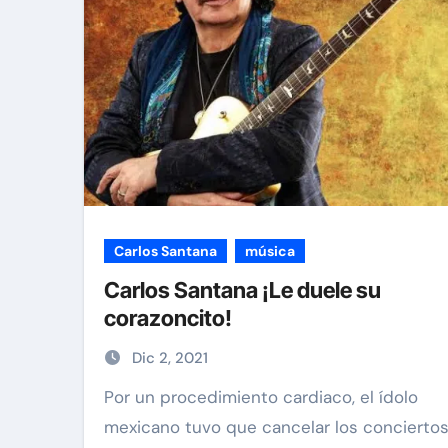
Carlos Santana
música
Carlos Santana ¡Le duele su
corazoncito!
Dic 2, 2021
Por un procedimiento cardiaco, el ídolo
mexicano tuvo que cancelar los concierto