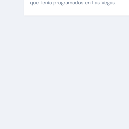
que tenía programados en Las Vegas.