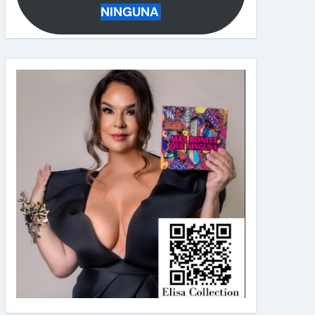
NINGUNA