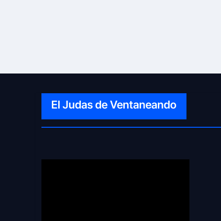
El Judas de Ventaneando