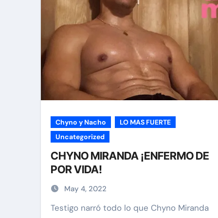
Chyno y Nacho
LO MAS FUERTE
Uncategorized
CHYNO MIRANDA ¡ENFERMO DE
POR VIDA!
May 4, 2022
Testigo narró todo lo que Chyno Miranda