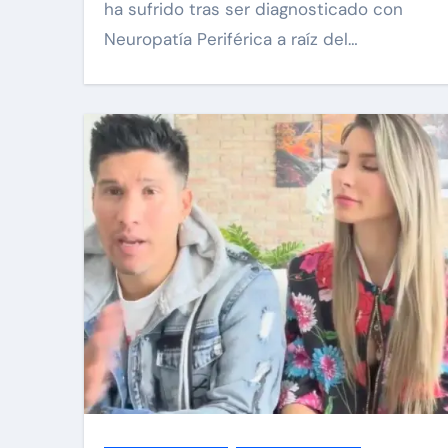
ha sufrido tras ser diagnosticado con
Neuropatía Periférica a raíz del…