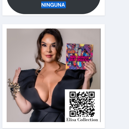
NINGUNA