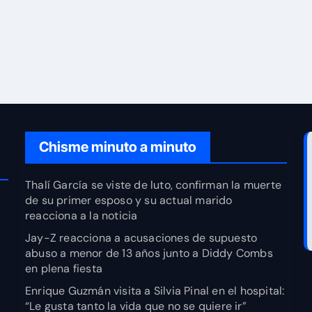
Chisme minuto a minuto
Thalí García se viste de luto, confirman la muerte
de su primer esposo y su actual marido
reacciona a la noticia
Jay-Z reacciona a acusaciones de supuesto
abuso a menor de 13 años junto a Diddy Combs
en plena fiesta
Enrique Guzmán visita a Silvia Pinal en el hospital:
“Le gusta tanto la vida que no se quiere ir”