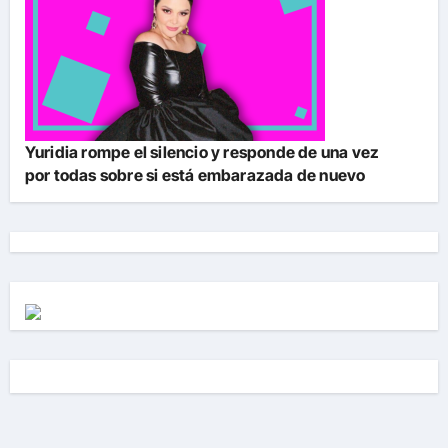
Yuridia rompe el silencio y responde de una vez
por todas sobre si está embarazada de nuevo