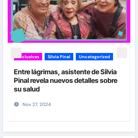
Exclusivas
Silvia Pinal
Uncategorized
Entre lágrimas, asistente de Silvia
Pinal revela nuevos detalles sobre
”
su salud
Nov 27, 2024