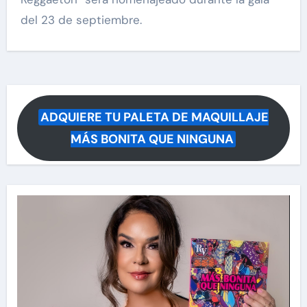
del 23 de septiembre.
ADQUIERE TU PALETA DE MAQUILLAJE
MÁS BONITA QUE NINGUNA