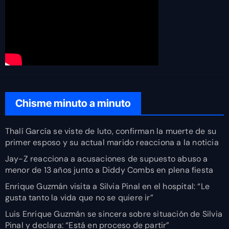
Chisme minuto a minuto
Thalí García se viste de luto, confirman la muerte de su
primer esposo y su actual marido reacciona a la noticia
Jay-Z reacciona a acusaciones de supuesto abuso a
menor de 13 años junto a Diddy Combs en plena fiesta
Enrique Guzmán visita a Silvia Pinal en el hospital: “Le
gusta tanto la vida que no se quiere ir”
Luis Enrique Guzmán se sincera sobre situación de Silvia
Pinal y declara: “Está en proceso de partir”