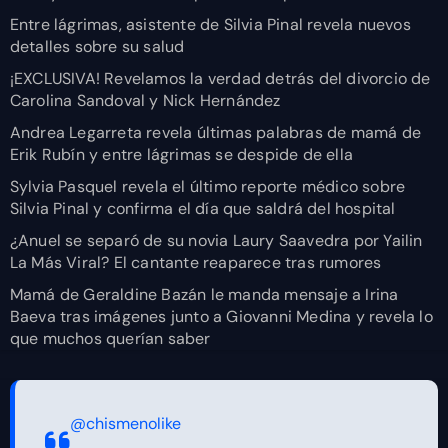
Entre lágrimas, asistente de Silvia Pinal revela nuevos
detalles sobre su salud
¡EXCLUSIVA! Revelamos la verdad detrás del divorcio de
Carolina Sandoval y Nick Hernández
Andrea Legarreta revela últimas palabras de mamá de
Erik Rubín y entre lágrimas se despide de ella
Sylvia Pasquel revela el último reporte médico sobre
Silvia Pinal y confirma el día que saldrá del hospital
¿Anuel se separó de su novia Laury Saavedra por Yailin
La Más Viral? El cantante reaparece tras rumores
Mamá de Geraldine Bazán le manda mensaje a Irina
Baeva tras imágenes junto a Giovanni Medina y revela lo
que muchos querían saber
@chismenolike