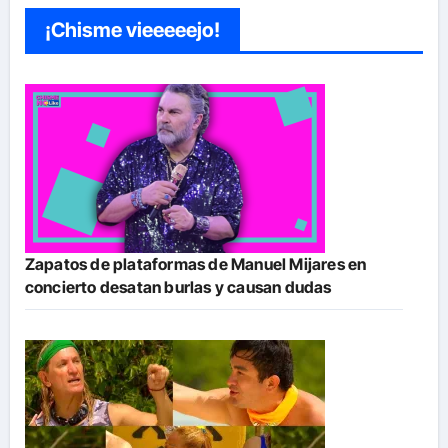
¡Chisme vieeeeejo!
Zapatos de plataformas de Manuel Mijares en
concierto desatan burlas y causan dudas