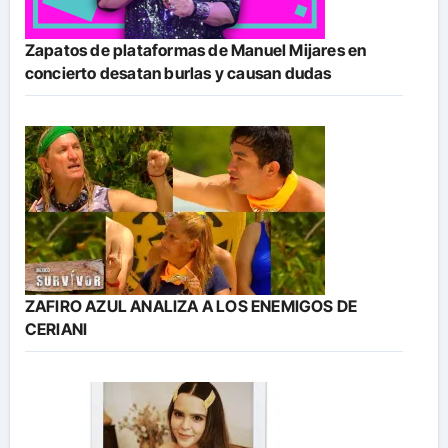
Zapatos de plataformas de Manuel Mijares en
concierto desatan burlas y causan dudas
ZAFIRO AZUL ANALIZA A LOS ENEMIGOS DE
CERIANI