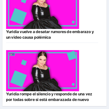
Yuridia vuelve a desatar rumores de embarazo y
un video causa polémica
Yuridia rompe el silencio y responde de una vez
por todas sobre si está embarazada de nuevo