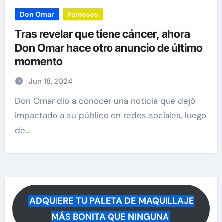
Don Omar
Famosos
Tras revelar que tiene cáncer, ahora
Don Omar hace otro anuncio de último
momento
Jun 18, 2024
Don Omar dio a conocer una noticia que dejó
impactado a su público en redes sociales, luego
de…
ADQUIERE TU PALETA DE MAQUILLAJE
MÁS BONITA QUE NINGUNA