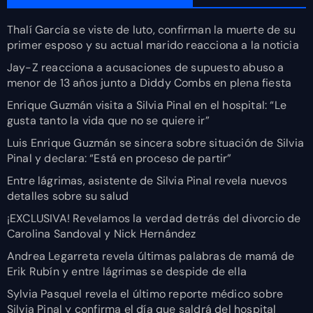
Thalí García se viste de luto, confirman la muerte de su
primer esposo y su actual marido reacciona a la noticia
Jay-Z reacciona a acusaciones de supuesto abuso a
menor de 13 años junto a Diddy Combs en plena fiesta
Enrique Guzmán visita a Silvia Pinal en el hospital: “Le
gusta tanto la vida que no se quiere ir”
Luis Enrique Guzmán se sincera sobre situación de Silvia
Pinal y declara: “Está en proceso de partir”
Entre lágrimas, asistente de Silvia Pinal revela nuevos
detalles sobre su salud
¡EXCLUSIVA! Revelamos la verdad detrás del divorcio de
Carolina Sandoval y Nick Hernández
Andrea Legarreta revela últimas palabras de mamá de
Erik Rubín y entre lágrimas se despide de ella
Sylvia Pasquel revela el último reporte médico sobre
Silvia Pinal y confirma el día que saldrá del hospital