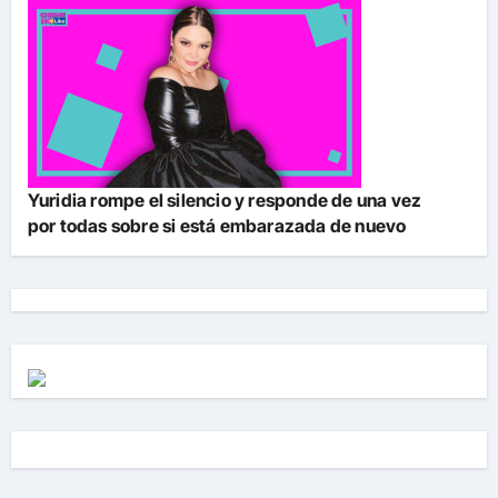
Yuridia rompe el silencio y responde de una vez
por todas sobre si está embarazada de nuevo