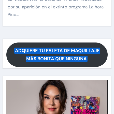
por su aparición en el extinto programa La hora
Pico…
ADQUIERE TU PALETA DE MAQUILLAJE
MÁS BONITA QUE NINGUNA