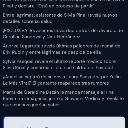
Pinal y declara: “Está en proceso de partir”
Entre lágrimas, asistente de Silvia Pinal revela nuevos
detalles sobre su salud
¡EXCLUSIVA! Revelamos la verdad detrás del divorcio de
Carolina Sandoval y Nick Hernández
Andrea Legarreta revela últimas palabras de mamá de
Erik Rubín y entre lágrimas se despide de ella
Sylvia Pasquel revela el último reporte médico sobre
Silvia Pinal y confirma el día que saldrá del hospital
¿Anuel se separó de su novia Laury Saavedra por Yailin
La Más Viral? El cantante reaparece tras rumores
Mamá de Geraldine Bazán le manda mensaje a Irina
Baeva tras imágenes junto a Giovanni Medina y revela lo
que muchos querían saber