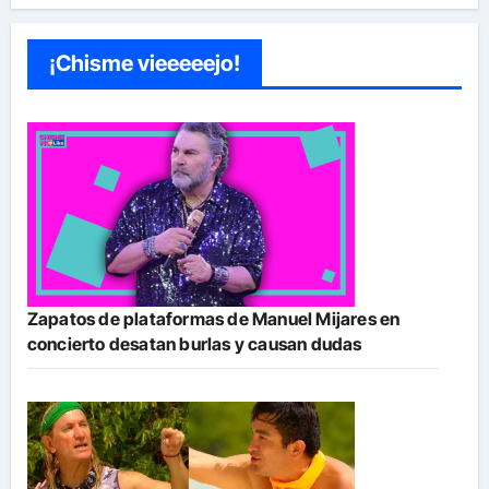
¡Chisme vieeeeejo!
Zapatos de plataformas de Manuel Mijares en
concierto desatan burlas y causan dudas