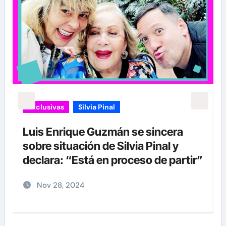
Exclusivas
Silvia Pinal
Luis Enrique Guzmán se sincera
sobre situación de Silvia Pinal y
declara: “Está en proceso de partir”
Nov 28, 2024