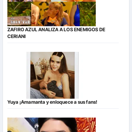
ZAFIRO AZUL ANALIZA A LOS ENEMIGOS DE
CERIANI
Yuya ¡Amamanta y enloquece a sus fans!