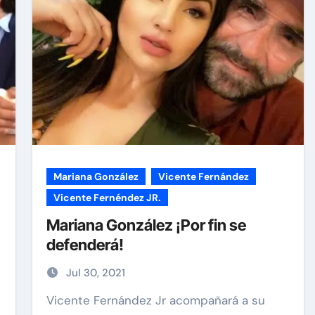
Mariana González
Vicente Fernández
Vicente Fernéndez JR.
Mariana González ¡Por fin se
defenderá!
Jul 30, 2021
Vicente Fernández Jr acompañará a su