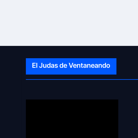
El Judas de Ventaneando