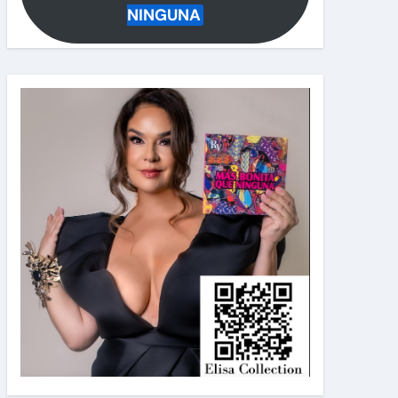
NINGUNA