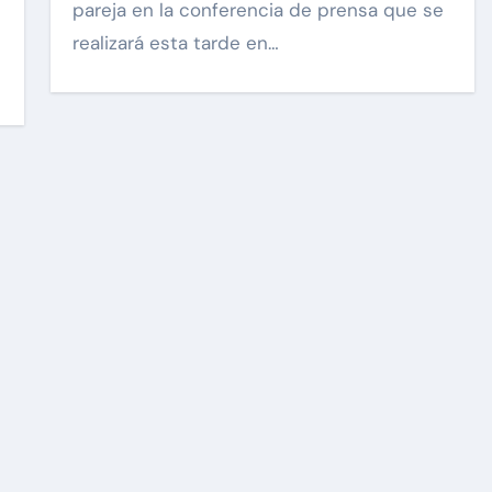
pareja en la conferencia de prensa que se
realizará esta tarde en…