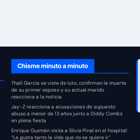
Chisme minuto a minuto
Thalí García se viste de luto, confirman la muerte
de su primer esposo y su actual marido
reacciona a la noticia
Jay-Z reacciona a acusaciones de supuesto
abuso a menor de 13 años junto a Diddy Combs
en plena fiesta
Enrique Guzmán visita a Silvia Pinal en el hospital:
“Le gusta tanto la vida que no se quiere ir”