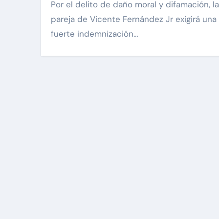
Por el delito de daño moral y difamación, la
pareja de Vicente Fernández Jr exigirá una
fuerte indemnización…