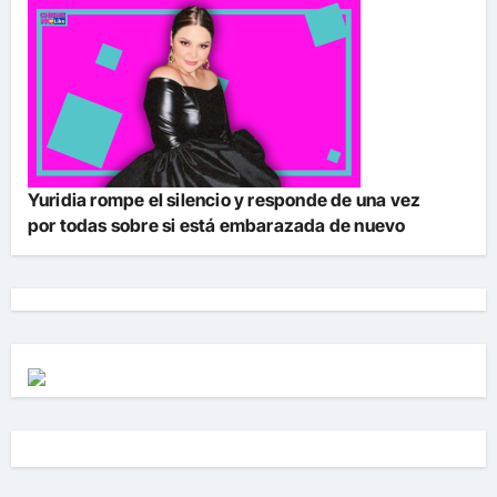
Yuridia rompe el silencio y responde de una vez
por todas sobre si está embarazada de nuevo