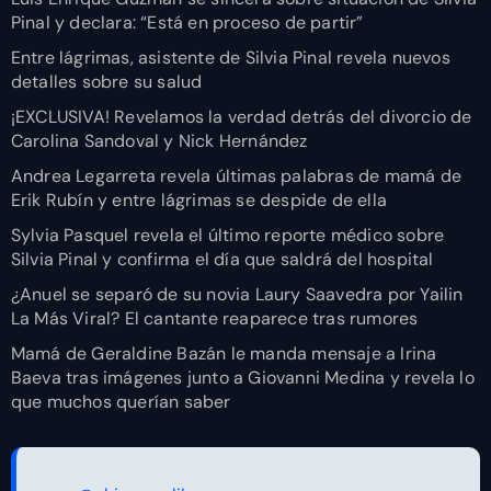
Pinal y declara: “Está en proceso de partir”
Entre lágrimas, asistente de Silvia Pinal revela nuevos
detalles sobre su salud
¡EXCLUSIVA! Revelamos la verdad detrás del divorcio de
Carolina Sandoval y Nick Hernández
Andrea Legarreta revela últimas palabras de mamá de
Erik Rubín y entre lágrimas se despide de ella
Sylvia Pasquel revela el último reporte médico sobre
Silvia Pinal y confirma el día que saldrá del hospital
¿Anuel se separó de su novia Laury Saavedra por Yailin
La Más Viral? El cantante reaparece tras rumores
Mamá de Geraldine Bazán le manda mensaje a Irina
Baeva tras imágenes junto a Giovanni Medina y revela lo
que muchos querían saber