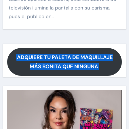
televisión ilumina la pantalla con su carisma,
pues el público en…
ADQUIERE TU PALETA DE MAQUILLAJE
MÁS BONITA QUE NINGUNA