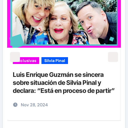
Exclusivas
Silvia Pinal
Luis Enrique Guzmán se sincera
sobre situación de Silvia Pinal y
declara: “Está en proceso de partir”
Nov 28, 2024