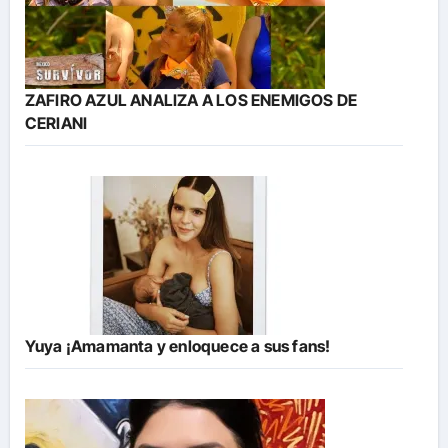
ZAFIRO AZUL ANALIZA A LOS ENEMIGOS DE
CERIANI
Yuya ¡Amamanta y enloquece a sus fans!