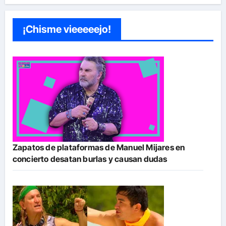
¡Chisme vieeeeejo!
Zapatos de plataformas de Manuel Mijares en
concierto desatan burlas y causan dudas