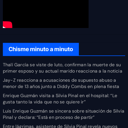
Chisme minuto a minuto
Thalí García se viste de luto, confirman la muerte de su
primer esposo y su actual marido reacciona a la noticia
Jay-Z reacciona a acusaciones de supuesto abuso a
menor de 13 años junto a Diddy Combs en plena fiesta
Enrique Guzmán visita a Silvia Pinal en el hospital: “Le
gusta tanto la vida que no se quiere ir”
Luis Enrique Guzmán se sincera sobre situación de Silvia
Pinal y declara: “Está en proceso de partir”
Entre lágrimas, asistente de Silvia Pinal revela nuevos