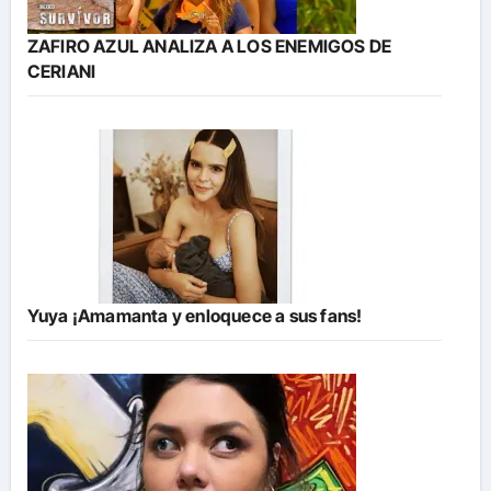
ZAFIRO AZUL ANALIZA A LOS ENEMIGOS DE
CERIANI
Yuya ¡Amamanta y enloquece a sus fans!