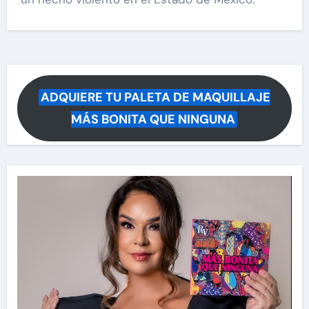
ADQUIERE TU PALETA DE MAQUILLAJE
MÁS BONITA QUE NINGUNA