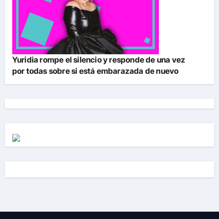
Yuridia rompe el silencio y responde de una vez
por todas sobre si está embarazada de nuevo