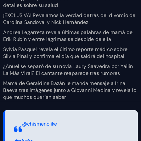
detalles sobre su salud
¡EXCLUSIVA! Revelamos la verdad detrás del divorcio de
Carolina Sandoval y Nick Hernández
Andrea Legarreta revela últimas palabras de mamá de
Erik Rubín y entre lágrimas se despide de ella
Sylvia Pasquel revela el último reporte médico sobre
Silvia Pinal y confirma el día que saldrá del hospital
¿Anuel se separó de su novia Laury Saavedra por Yailin
La Más Viral? El cantante reaparece tras rumores
Mamá de Geraldine Bazán le manda mensaje a Irina
Baeva tras imágenes junto a Giovanni Medina y revela lo
que muchos querían saber
@chismenolike