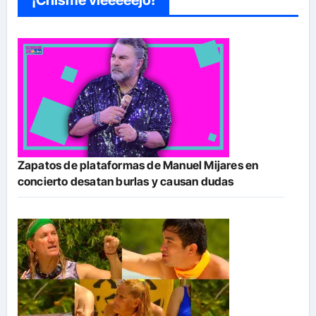
¡Chisme vieeeeejo!
Zapatos de plataformas de Manuel Mijares en
concierto desatan burlas y causan dudas