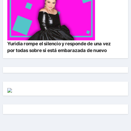
Yuridia rompe el silencio y responde de una vez
por todas sobre si está embarazada de nuevo