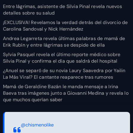
Entre lágrimas, asistente de Silvia Pinal revela nuevos
detalles sobre su salud
¡EXCLUSIVA! Revelamos la verdad detrás del divorcio de
Carolina Sandoval y Nick Hernández
Andrea Legarreta revela últimas palabras de mamá de
Erik Rubín y entre lágrimas se despide de ella
Sylvia Pasquel revela el último reporte médico sobre
Silvia Pinal y confirma el día que saldrá del hospital
¿Anuel se separó de su novia Laury Saavedra por Yailin
La Más Viral? El cantante reaparece tras rumores
Mamá de Geraldine Bazán le manda mensaje a Irina
Baeva tras imágenes junto a Giovanni Medina y revela lo
que muchos querían saber
@chismenolike