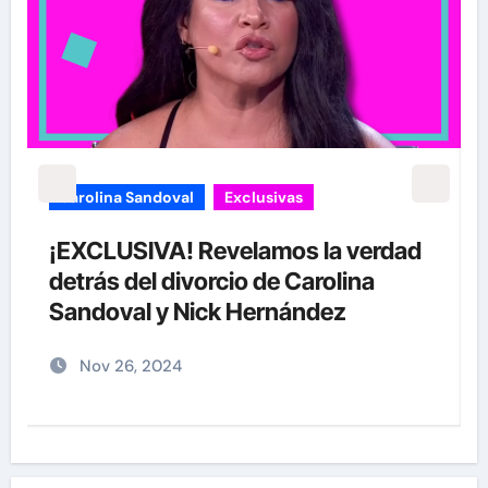
carolina Sandoval
Exclusivas
¡EXCLUSIVA! Revelamos la verdad
detrás del divorcio de Carolina
Sandoval y Nick Hernández
Nov 26, 2024