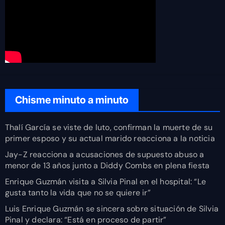
Chisme minuto a minuto
Thalí García se viste de luto, confirman la muerte de su
primer esposo y su actual marido reacciona a la noticia
Jay-Z reacciona a acusaciones de supuesto abuso a
menor de 13 años junto a Diddy Combs en plena fiesta
Enrique Guzmán visita a Silvia Pinal en el hospital: “Le
gusta tanto la vida que no se quiere ir”
Luis Enrique Guzmán se sincera sobre situación de Silvia
Pinal y declara: “Está en proceso de partir”