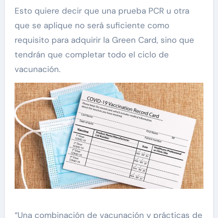
Esto quiere decir que una prueba PCR u otra
que se aplique no será suficiente como
requisito para adquirir la Green Card, sino que
tendrán que completar todo el ciclo de
vacunación.
“Una combinación de vacunación y prácticas de