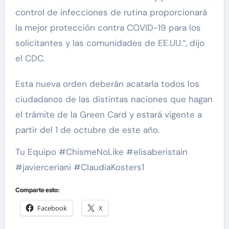
control de infecciones de rutina proporcionará
la mejor protección contra COVID-19 para los
solicitantes y las comunidades de EE.UU.“, dijo
el CDC.
Esta nueva orden deberán acatarla todos los
ciudadanos de las distintas naciones que hagan
el trámite de la Green Card y estará vigente a
partir del 1 de octubre de este año.
Tu Equipo #ChismeNoLike #elisaberistain
#javierceriani #ClaudiaKosters1
Comparte esto:
Facebook
X