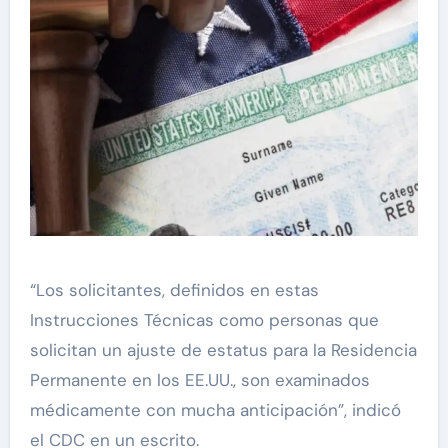
“Los solicitantes, definidos en estas
Instrucciones Técnicas como personas que
solicitan un ajuste de estatus para la Residencia
Permanente en los EE.UU., son examinados
médicamente con mucha anticipación”, indicó
el CDC en un escrito.