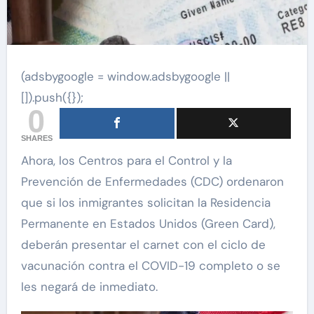
(adsbygoogle = window.adsbygoogle ||
[]).push({});
0
SHARES
Ahora, los Centros para el Control y la
Prevención de Enfermedades (CDC) ordenaron
que si los inmigrantes solicitan la Residencia
Permanente en Estados Unidos (Green Card),
deberán presentar el carnet con el ciclo de
vacunación contra el COVID-19 completo o se
les negará de inmediato.