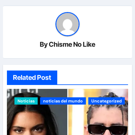
By
Chisme No Like
Related Post
Noticias
noticias del mundo
Uncategorized