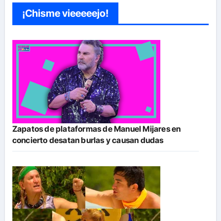
¡Chisme vieeeeejo!
Zapatos de plataformas de Manuel Mijares en
concierto desatan burlas y causan dudas