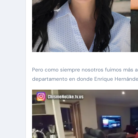
Pero como siempre nosotros fuimos más al
departamento en donde Enrique Hernández h