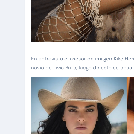
En entrevista el asesor de imagen Kike He
novio de Livia Brito, luego de esto se desat