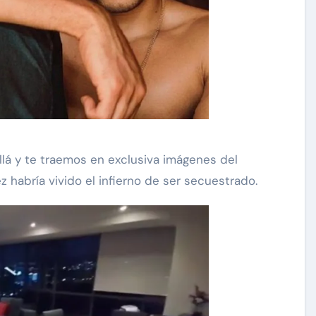
lá y te traemos en exclusiva imágenes del
abría vivido el infierno de ser secuestrado.