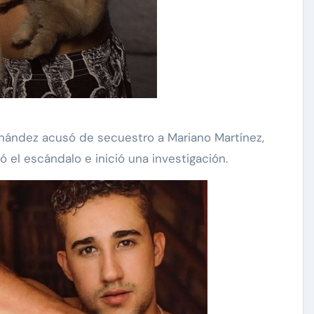
rnández acusó de secuestro a Mariano Martínez,
ó el escándalo e inició una investigación.