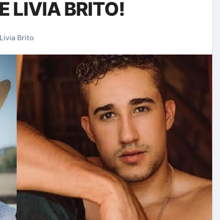
LIVIA BRITO!
Livia Brito