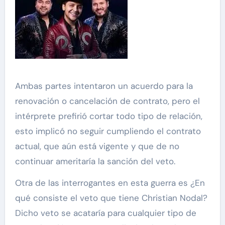
Ambas partes intentaron un acuerdo para la
renovación o cancelación de contrato, pero el
intérprete prefirió cortar todo tipo de relación,
esto implicó no seguir cumpliendo el contrato
actual, que aún está vigente y que de no
continuar ameritaría la sanción del veto.
Otra de las interrogantes en esta guerra es ¿En
qué consiste el veto que tiene Christian Nodal?
Dicho veto se acataría para cualquier tipo de