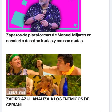
Zapatos de plataformas de Manuel Mijares en
concierto desatan burlas y causan dudas
ZAFIRO AZUL ANALIZA A LOS ENEMIGOS DE
CERIANI