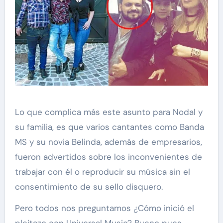
Lo que complica más este asunto para Nodal y
su familia, es que varios cantantes como Banda
MS y su novia Belinda, además de empresarios,
fueron advertidos sobre los inconvenientes de
trabajar con él o reproducir su música sin el
consentimiento de su sello disquero.
Pero todos nos preguntamos ¿Cómo inició el