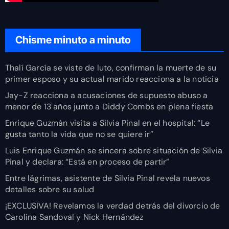
Chisme minuto a minuto
Thalí García se viste de luto, confirman la muerte de su
primer esposo y su actual marido reacciona a la noticia
Jay-Z reacciona a acusaciones de supuesto abuso a
menor de 13 años junto a Diddy Combs en plena fiesta
Enrique Guzmán visita a Silvia Pinal en el hospital: “Le
gusta tanto la vida que no se quiere ir”
Luis Enrique Guzmán se sincera sobre situación de Silvia
Pinal y declara: “Está en proceso de partir”
Entre lágrimas, asistente de Silvia Pinal revela nuevos
detalles sobre su salud
¡EXCLUSIVA! Revelamos la verdad detrás del divorcio de
Carolina Sandoval y Nick Hernández