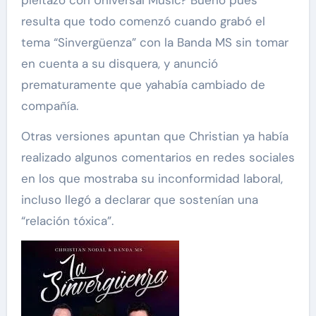
pleitazo con Universal Music? Bueno pues
resulta que todo comenzó cuando grabó el
tema “Sinvergüenza” con la Banda MS sin tomar
en cuenta a su disquera, y anunció
prematuramente que yahabía cambiado de
compañía.
Otras versiones apuntan que Christian ya había
realizado algunos comentarios en redes sociales
en los que mostraba su inconformidad laboral,
incluso llegó a declarar que sostenían una
“relación tóxica”.