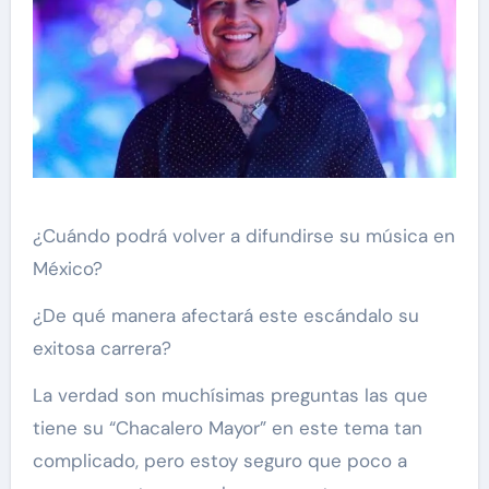
¿Cuándo podrá volver a difundirse su música en
México?
¿De qué manera afectará este escándalo su
exitosa carrera?
La verdad son muchísimas preguntas las que
tiene su “Chacalero Mayor” en este tema tan
complicado, pero estoy seguro que poco a