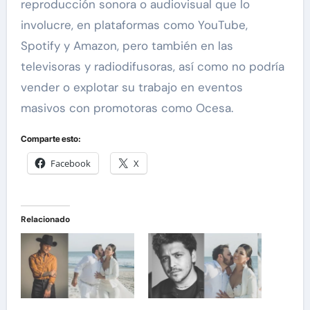
reproducción sonora o audiovisual que lo
involucre, en plataformas como YouTube,
Spotify y Amazon, pero también en las
televisoras y radiodifusoras, así como no podría
vender o explotar su trabajo en eventos
masivos con promotoras como Ocesa.
Comparte esto:
Facebook
X
Relacionado