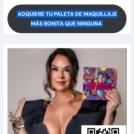
ADQUIERE TU PALETA DE MAQUILLAJE
MÁS BONITA QUE NINGUNA