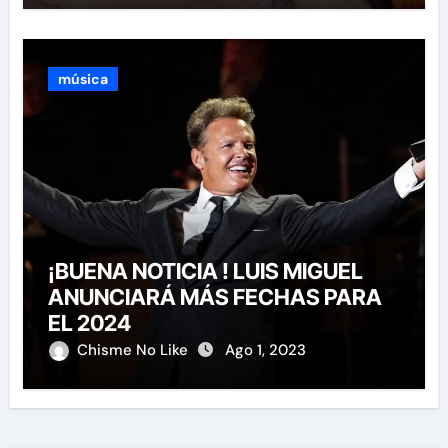
música
¡BUENA NOTICIA ! LUIS MIGUEL
ANUNCIARÁ MÁS FECHAS PARA
EL 2024
Chisme No Like
Ago 1, 2023