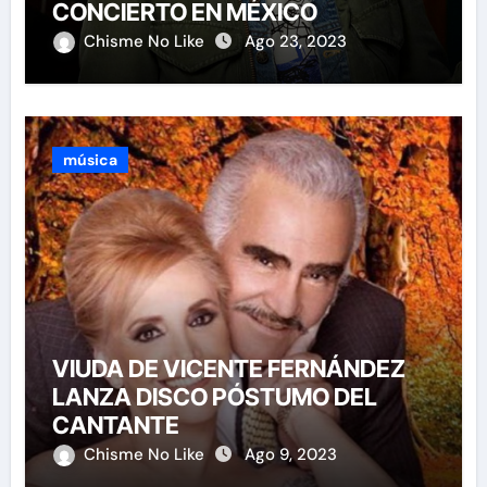
CONCIERTO EN MÉXICO
Chisme No Like
Ago 23, 2023
música
VIUDA DE VICENTE FERNÁNDEZ
LANZA DISCO PÓSTUMO DEL
CANTANTE
Chisme No Like
Ago 9, 2023