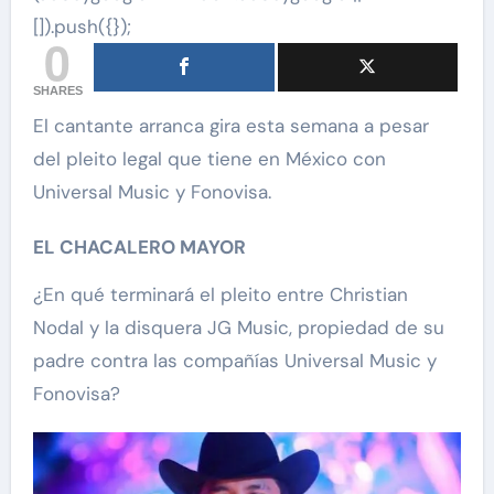
[]).push({});
0
SHARES
El cantante arranca gira esta semana a pesar
del pleito legal que tiene en México con
Universal Music y Fonovisa.
EL CHACALERO MAYOR
¿En qué terminará el pleito entre Christian
Nodal y la disquera JG Music, propiedad de su
padre contra las compañías Universal Music y
Fonovisa?