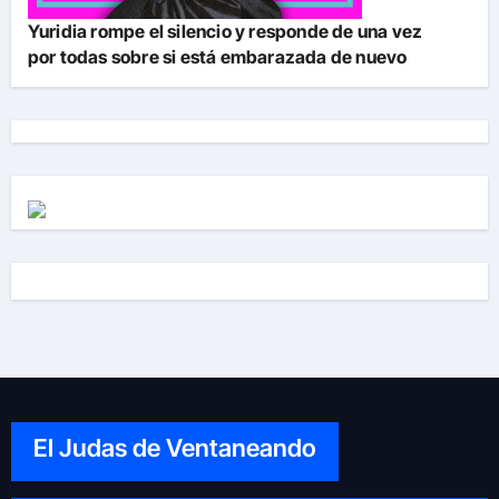
Yuridia rompe el silencio y responde de una vez
por todas sobre si está embarazada de nuevo
El Judas de Ventaneando