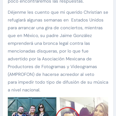
poco encontraremos las respuestas.
Déjenme les cuento que mi querido Christian se
refugiará algunas semanas en Estados Unidos
para arrancar una gira de conciertos, mientras
que en México, su padre Jaime González
emprenderá una bronca legal contra las
mencionadas disqueras, por lo que fue
advertido por la Asociación Mexicana de
Productores de Fotogramas y Videogramas
(AMPROFON) de hacerse acreedor al veto
para impedir todo tipo de difusión de su música
a nivel nacional.