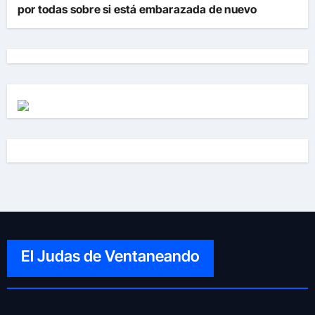
por todas sobre si está embarazada de nuevo
El Judas de Ventaneando