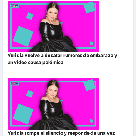
Yuridia vuelve a desatar rumores de embarazo y
un video causa polémica
Yuridia rompe el silencio y responde de una vez