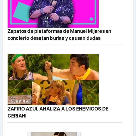
Zapatos de plataformas de Manuel Mijares en
concierto desatan burlas y causan dudas
ZAFIRO AZUL ANALIZA A LOS ENEMIGOS DE
CERIANI