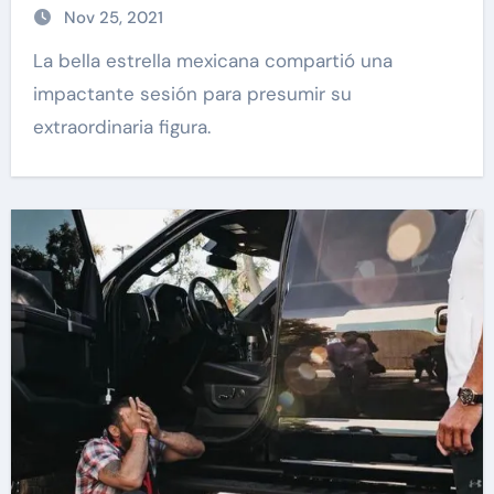
Nov 25, 2021
La bella estrella mexicana compartió una
impactante sesión para presumir su
extraordinaria figura.