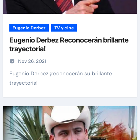
Eugenio Derbez
TV y cine
Eugenio Derbez Reconocerán brillante
trayectoria!
Nov 26, 2021
Eugenio Derbez ¡reconocerán su brillante
trayectoria!