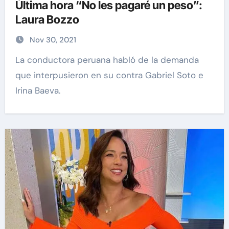
Última hora “No les pagaré un peso”:
Laura Bozzo
Nov 30, 2021
La conductora peruana habló de la demanda
que interpusieron en su contra Gabriel Soto e
Irina Baeva.