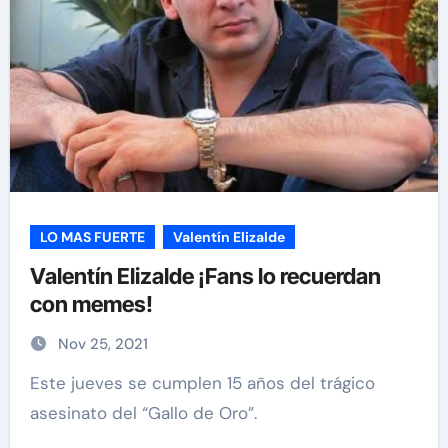
LO MAS FUERTE
Valentín Elizalde
Valentín Elizalde ¡Fans lo recuerdan
con memes!
Nov 25, 2021
Este jueves se cumplen 15 años del trágico
asesinato del “Gallo de Oro”.