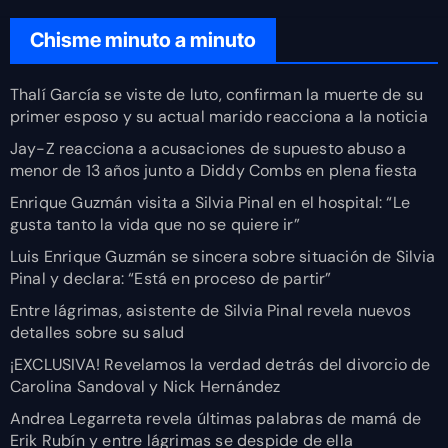
Chisme minuto a minuto
Thalí García se viste de luto, confirman la muerte de su
primer esposo y su actual marido reacciona a la noticia
Jay-Z reacciona a acusaciones de supuesto abuso a
menor de 13 años junto a Diddy Combs en plena fiesta
Enrique Guzmán visita a Silvia Pinal en el hospital: “Le
gusta tanto la vida que no se quiere ir”
Luis Enrique Guzmán se sincera sobre situación de Silvia
Pinal y declara: “Está en proceso de partir”
Entre lágrimas, asistente de Silvia Pinal revela nuevos
detalles sobre su salud
¡EXCLUSIVA! Revelamos la verdad detrás del divorcio de
Carolina Sandoval y Nick Hernández
Andrea Legarreta revela últimas palabras de mamá de
Erik Rubín y entre lágrimas se despide de ella