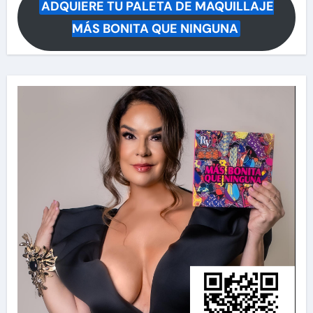
ADQUIERE TU PALETA DE MAQUILLAJE
MÁS BONITA QUE NINGUNA