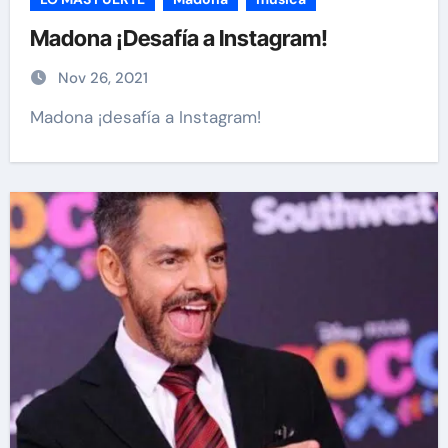
Madona ¡Desafía a Instagram!
Nov 26, 2021
Madona ¡desafía a Instagram!