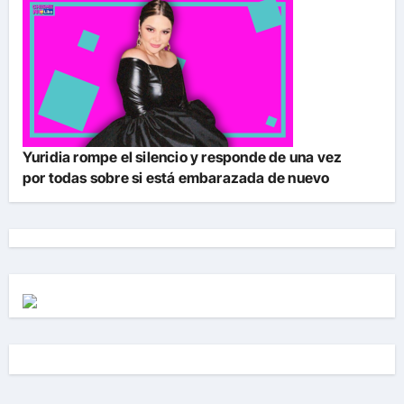
Yuridia rompe el silencio y responde de una vez
por todas sobre si está embarazada de nuevo