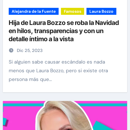
Alejandra de la Fuente
Famosos
Laura Bozzo
Hija de Laura Bozzo se roba la Navidad
en hilos, transparencias y con un
detalle íntimo a la vista
Dic 25, 2023
Si alguien sabe causar escándalo es nada
menos que Laura Bozzo, pero si existe otra
persona más que…