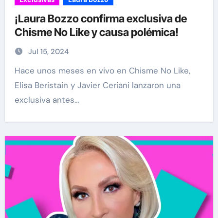
¡Laura Bozzo confirma exclusiva de
Chisme No Like y causa polémica!
Jul 15, 2024
Hace unos meses en vivo en Chisme No Like,
Elisa Beristain y Javier Ceriani lanzaron una
exclusiva antes…