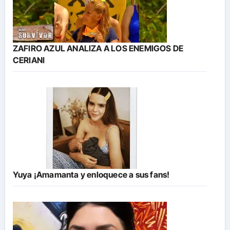
ZAFIRO AZUL ANALIZA A LOS ENEMIGOS DE
CERIANI
Yuya ¡Amamanta y enloquece a sus fans!