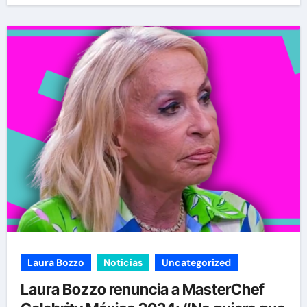
Laura Bozzo
Noticias
Uncategorized
Laura Bozzo renuncia a MasterChef