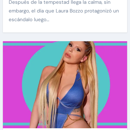
Después de la tempestad llega la calma, sin
embargo, el día que Laura Bozzo protagonizó un
escándalo luego…