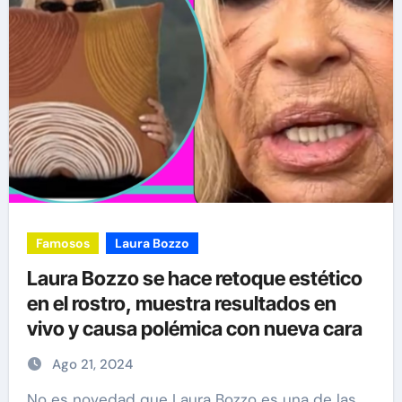
Famosos
Laura Bozzo
Laura Bozzo se hace retoque estético
en el rostro, muestra resultados en
vivo y causa polémica con nueva cara
Ago 21, 2024
No es novedad que Laura Bozzo es una de las