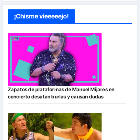
¡Chisme vieeeeejo!
Zapatos de plataformas de Manuel Mijares en
concierto desatan burlas y causan dudas