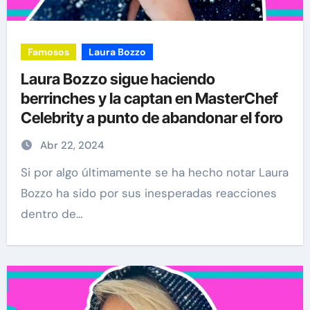
Famosos
Laura Bozzo
Laura Bozzo sigue haciendo
berrinches y la captan en MasterChef
Celebrity a punto de abandonar el foro
Abr 22, 2024
Si por algo últimamente se ha hecho notar Laura
Bozzo ha sido por sus inesperadas reacciones
dentro de…