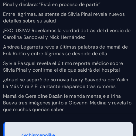
Pinal y declara: “Está en proceso de partir”
Entre lágrimas, asistente de Silvia Pinal revela nuevos
detalles sobre su salud
¡EXCLUSIVA! Revelamos la verdad detrás del divorcio de
Carolina Sandoval y Nick Hernández
Andrea Legarreta revela últimas palabras de mamá de
Erik Rubín y entre lágrimas se despide de ella
Sylvia Pasquel revela el último reporte médico sobre
Silvia Pinal y confirma el día que saldrá del hospital
¿Anuel se separó de su novia Laury Saavedra por Yailin
La Más Viral? El cantante reaparece tras rumores
Mamá de Geraldine Bazán le manda mensaje a Irina
Baeva tras imágenes junto a Giovanni Medina y revela lo
que muchos querían saber
@chismenolike