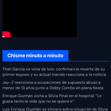
Chisme minuto a minuto
Thalí García se viste de luto, confirman la muerte de su
primer esposo y su actual marido reacciona a la noticia
Jay-Z reacciona a acusaciones de supuesto abuso a
menor de 13 años junto a Diddy Combs en plena fiesta
Enrique Guzmán visita a Silvia Pinal en el hospital: “Le
gusta tanto la vida que no se quiere ir”
Luis Enrique Guzmán se sincera sobre situación de Silvia