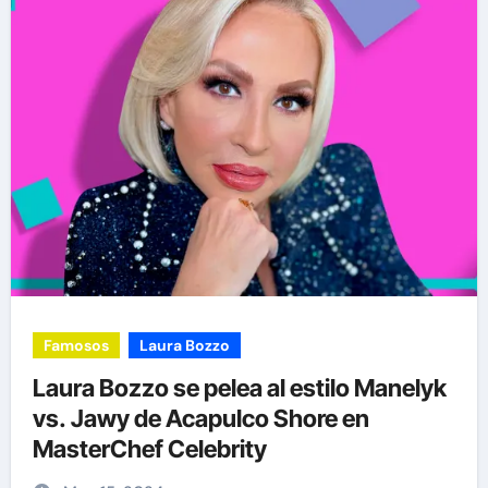
Famosos
Laura Bozzo
Laura Bozzo se pelea al estilo Manelyk
vs. Jawy de Acapulco Shore en
MasterChef Celebrity