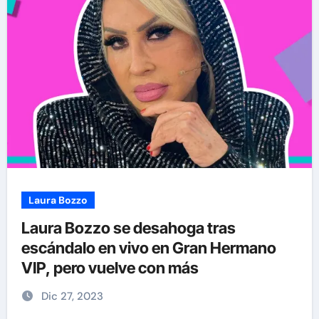
Laura Bozzo
Laura Bozzo se desahoga tras
escándalo en vivo en Gran Hermano
VIP, pero vuelve con más
Dic 27, 2023