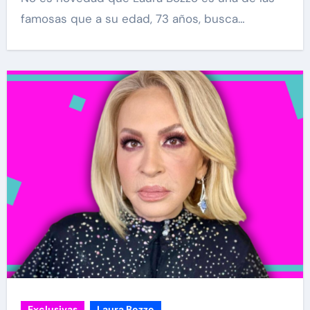
famosas que a su edad, 73 años, busca…
Exclusivas
Laura Bozzo