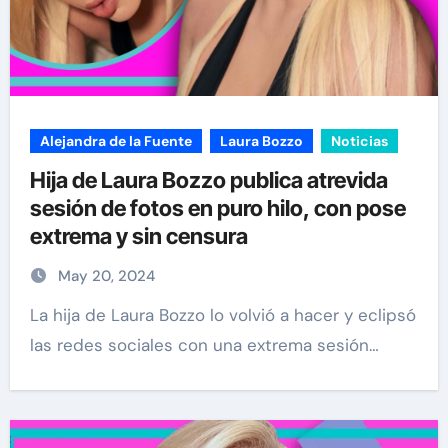
Alejandra de la Fuente
Laura Bozzo
Noticias
Hija de Laura Bozzo publica atrevida
sesión de fotos en puro hilo, con pose
extrema y sin censura
May 20, 2024
La hija de Laura Bozzo lo volvió a hacer y eclipsó
las redes sociales con una extrema sesión…