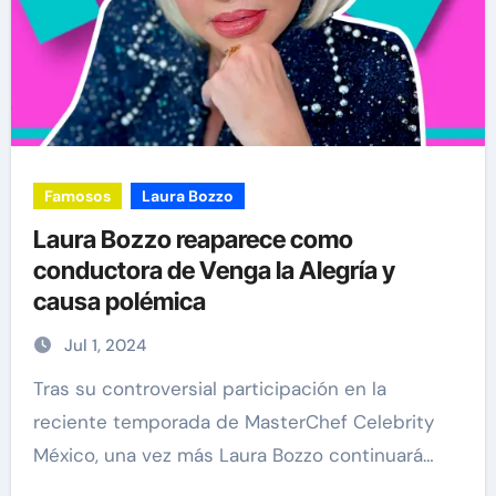
Famosos
Laura Bozzo
Laura Bozzo reaparece como
conductora de Venga la Alegría y
causa polémica
Jul 1, 2024
Tras su controversial participación en la
reciente temporada de MasterChef Celebrity
México, una vez más Laura Bozzo continuará…