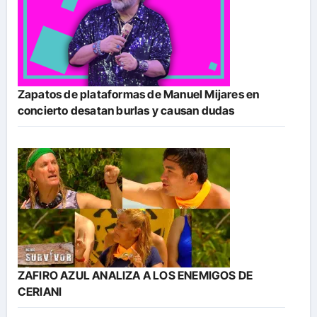
Zapatos de plataformas de Manuel Mijares en
concierto desatan burlas y causan dudas
ZAFIRO AZUL ANALIZA A LOS ENEMIGOS DE
CERIANI