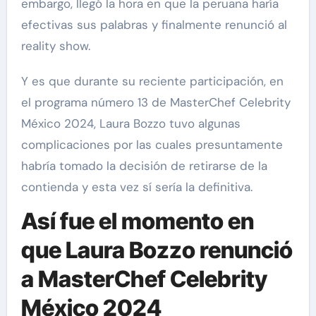
embargo, llegó la hora en que la peruana haría
efectivas sus palabras y finalmente renunció al
reality show.
Y es que durante su reciente participación, en
el programa número 13 de MasterChef Celebrity
México 2024, Laura Bozzo tuvo algunas
complicaciones por las cuales presuntamente
habría tomado la decisión de retirarse de la
contienda y esta vez sí sería la definitiva.
Así fue el momento en
que Laura Bozzo renunció
a MasterChef Celebrity
México 2024