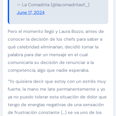
— La Comadrita (@lacomadritaof_)
June 17, 2024
Pero el momento llegó y Laura Bozzo, antes de
conocer la decisión de los chefs para saber a
qué celebridad eliminarían, decidió tomar la
palabra para dar un mensaje en el cual
comunicaría su decisión de renunciar a la
competencia, algo que nadie esperaba.
“Yo quisiera decir que estoy con un estrés muy
fuerte, la mano me late permanentemente y yo
ya no puedo tolerar esta situación de dolor que
tengo de energías negativas de una sensación
de frustración constante (…) se va uno de los