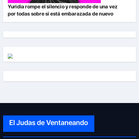
Yuridia rompe el silencio y responde de una vez
por todas sobre si está embarazada de nuevo
El Judas de Ventaneando