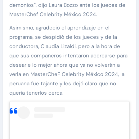
demonios”, dijo Laura Bozzo ante los jueces de
MasterChef Celebrity México 2024.
Asimismo, agradeció el aprendizaje en el
programa, se despidió de los jueces y de la
conductora, Claudia Lizaldi, pero a la hora de
que sus compañeros intentaron acercarse para
desearle lo mejor ahora que ya no volverán a
verla en MasterCheF Celebrity México 2024, la
peruana fue tajante y les dejó claro que no
quería tenerlos cerca.