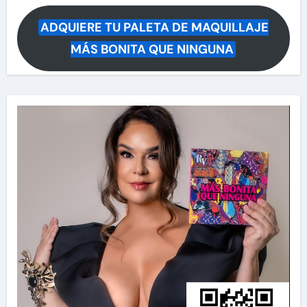
ADQUIERE TU PALETA DE MAQUILLAJE
MÁS BONITA QUE NINGUNA