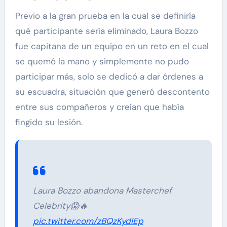
Previo a la gran prueba en la cual se definiría
qué participante sería eliminado, Laura Bozzo
fue capitana de un equipo en un reto en el cual
se quemó la mano y simplemente no pudo
participar más, solo se dedicó a dar órdenes a
su escuadra, situación que generó descontento
entre sus compañeros y creían que había
fingido su lesión.
Laura Bozzo abandona Masterchef
Celebrity😱🔥
pic.twitter.com/zBQzKydIEp