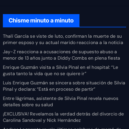
Chisme minuto a minuto
Thalí García se viste de luto, confirman la muerte de su
primer esposo y su actual marido reacciona a la noticia
Jay-Z reacciona a acusaciones de supuesto abuso a
menor de 13 años junto a Diddy Combs en plena fiesta
Enrique Guzmán visita a Silvia Pinal en el hospital: “Le
gusta tanto la vida que no se quiere ir”
Luis Enrique Guzmán se sincera sobre situación de Silvia
Pinal y declara: “Está en proceso de partir”
Entre lágrimas, asistente de Silvia Pinal revela nuevos
detalles sobre su salud
¡EXCLUSIVA! Revelamos la verdad detrás del divorcio de
Carolina Sandoval y Nick Hernández