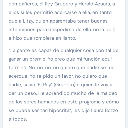
compañeros, El Rey Grupero y Harold Azuara, a
ellos sí les permitió acercarse a ella, en tanto
que a Litzy, quien aparentaba tener buenas
intenciones para despedirse de ella, no la dejó
e hizo que rompiera en llanto.
“La gente es capaz de cualquier cosa con tal de
ganar un premio. Yo creo que mi función aquí
terminó. No, no, no, no quiero que nadie se me
acerque. Yo te pido un favor, no quiero que
nadie, salvo ‘El Rey’ (Grupero) a quien le voy a
dar un beso. He aprendido mucho de la maldad
de los seres humanos en este programa y cómo
se puede ser tan hipócrita”, les dijo Laura Bozzo
a todos.