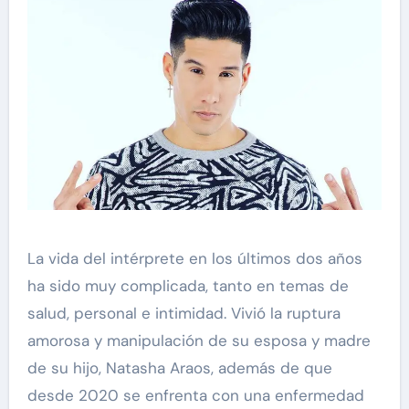
La vida del intérprete en los últimos dos años
ha sido muy complicada, tanto en temas de
salud, personal e intimidad. Vivió la ruptura
amorosa y manipulación de su esposa y madre
de su hijo, Natasha Araos, además de que
desde 2020 se enfrenta con una enfermedad