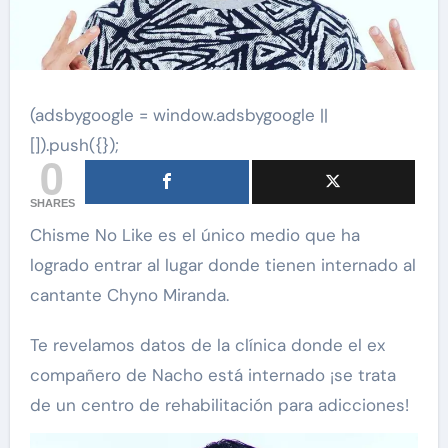
(adsbygoogle = window.adsbygoogle ||
[]).push({});
0
SHARES
Chisme No Like es el único medio que ha
logrado entrar al lugar donde tienen internado al
cantante Chyno Miranda.
Te revelamos datos de la clínica donde el ex
compañero de Nacho está internado ¡se trata
de un centro de rehabilitación para adicciones!