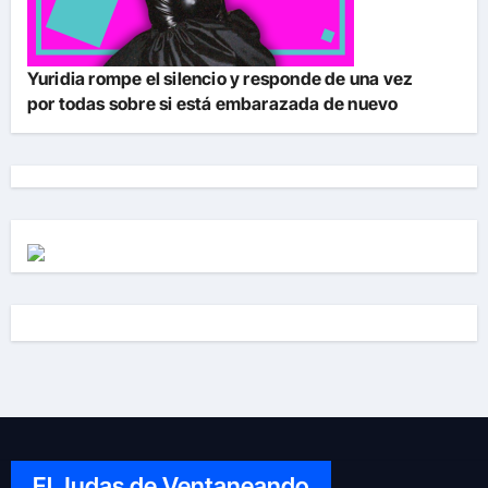
Yuridia rompe el silencio y responde de una vez
por todas sobre si está embarazada de nuevo
El Judas de Ventaneando