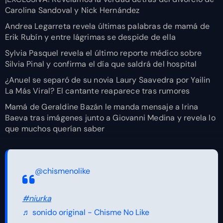
Carolina Sandoval y Nick Hernández
Andrea Legarreta revela últimas palabras de mamá de
Erik Rubín y entre lágrimas se despide de ella
Sylvia Pasquel revela el último reporte médico sobre
Silvia Pinal y confirma el día que saldrá del hospital
¿Anuel se separó de su novia Laury Saavedra por Yailin
La Más Viral? El cantante reaparece tras rumores
Mamá de Geraldine Bazán le manda mensaje a Irina
Baeva tras imágenes junto a Giovanni Medina y revela lo
que muchos querían saber
@chismenolike
#niurka
♬ sonido original - Chisme No Like