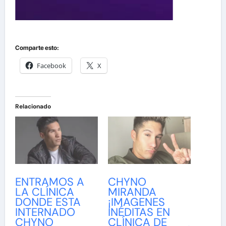
Comparte esto:
Facebook
X
Relacionado
ENTRAMOS A
CHYNO
LA CLÍNICA
MIRANDA
DONDE ESTA
¡IMAGENES
INTERNADO
INÉDITAS EN
CHYNO
CLÍNICA DE