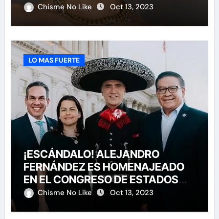
Chisme No Like
Oct 13, 2023
LO MAS FUERTE
¡ESCÁNDALO! ALEJANDRO
FERNÁNDEZ ES HOMENAJEADO
EN EL CONGRESO DE ESTADOS
UNIDOS
Chisme No Like
Oct 13, 2023