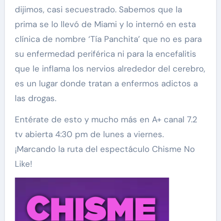
dijimos, casi secuestrado. Sabemos que la
prima se lo llevó de Miami y lo internó en esta
clínica de nombre ‘Tía Panchita’ que no es para
su enfermedad periférica ni para la encefalitis
que le inflama los nervios alrededor del cerebro,
es un lugar donde tratan a enfermos adictos a
las drogas.
Entérate de esto y mucho más en A+ canal 7.2
tv abierta 4:30 pm de lunes a viernes.
¡Marcando la ruta del espectáculo Chisme No
Like!