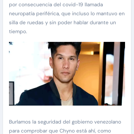
por consecuencia del covid-19 llamada
neuropatía periférica, que incluso lo mantuvo en
silla de ruedas y sin poder hablar durante un
tiempo.
Burlamos la seguridad del gobierno venezolano
para comprobar que Chyno está ahí, como