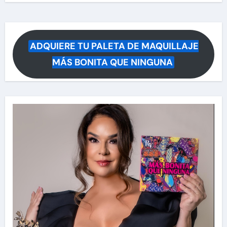
ADQUIERE TU PALETA DE MAQUILLAJE
MÁS BONITA QUE NINGUNA