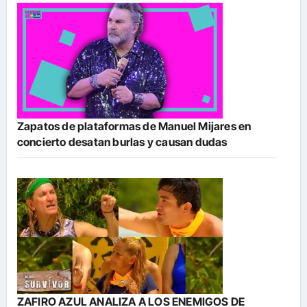
Zapatos de plataformas de Manuel Mijares en
concierto desatan burlas y causan dudas
ZAFIRO AZUL ANALIZA A LOS ENEMIGOS DE