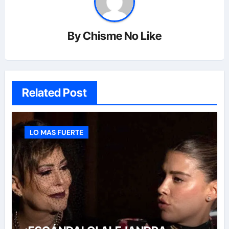
By
Chisme No Like
Related Post
LO MAS FUERTE