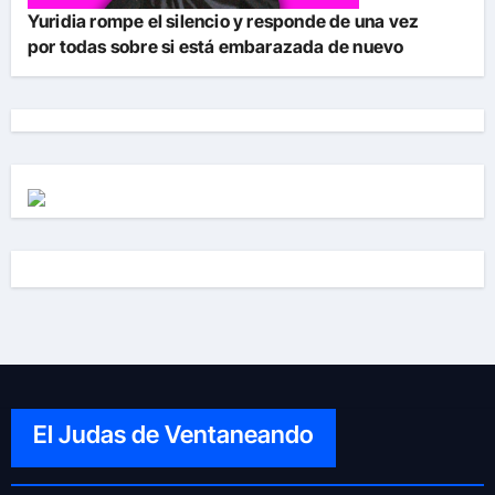
Yuridia rompe el silencio y responde de una vez
por todas sobre si está embarazada de nuevo
El Judas de Ventaneando