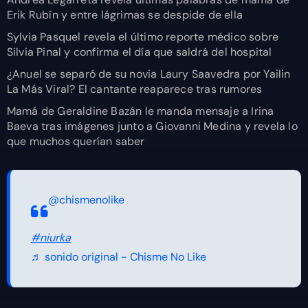
Erik Rubín y entre lágrimas se despide de ella
Sylvia Pasquel revela el último reporte médico sobre
Silvia Pinal y confirma el día que saldrá del hospital
¿Anuel se separó de su novia Laury Saavedra por Yailin
La Más Viral? El cantante reaparece tras rumores
Mamá de Geraldine Bazán le manda mensaje a Irina
Baeva tras imágenes junto a Giovanni Medina y revela lo
que muchos querían saber
@chismenolike
#niurka
♬ sonido original - Chisme No Like