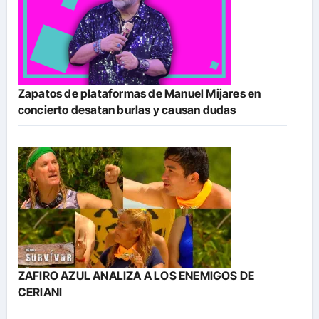
Zapatos de plataformas de Manuel Mijares en
concierto desatan burlas y causan dudas
ZAFIRO AZUL ANALIZA A LOS ENEMIGOS DE
CERIANI