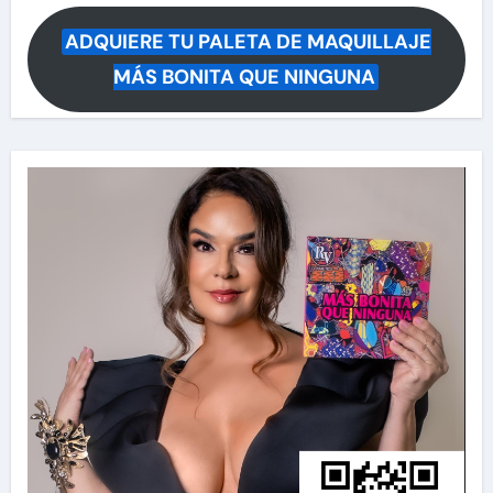
ADQUIERE TU PALETA DE MAQUILLAJE
MÁS BONITA QUE NINGUNA