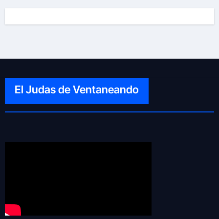
El Judas de Ventaneando