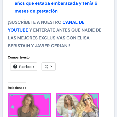
años que estaba embarazada y tenía 6
meses de gestación
¡SUSCRÍBETE A NUESTRO
CANAL DE
YOUTUBE
Y ENTÉRATE ANTES QUE NADIE DE
LAS MEJORES EXCLUSIVAS CON ELISA
BERISTAIN Y JAVIER CERIANI!
Comparte esto:
Facebook
X
Relacionado