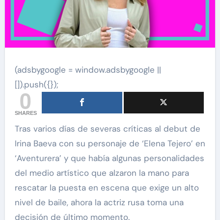
(adsbygoogle = window.adsbygoogle ||
[]).push({});
0
SHARES
Tras varios días de severas críticas al debut de
Irina Baeva con su personaje de ‘Elena Tejero’ en
‘Aventurera’ y que había algunas personalidades
del medio artístico que alzaron la mano para
rescatar la puesta en escena que exige un alto
nivel de baile, ahora la actriz rusa toma una
decisión de último momento.