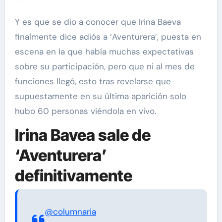
Y es que se dio a conocer que Irina Baeva
finalmente dice adiós a ‘Aventurera’, puesta en
escena en la que había muchas expectativas
sobre su participación, pero que ni al mes de
funciones llegó, esto tras revelarse que
supuestamente en su última aparición solo
hubo 60 personas viéndola en vivo.
Irina Bavea sale de
‘Aventurera’
definitivamente
@columnaria