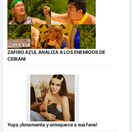
ZAFIRO AZUL ANALIZA A LOS ENEMIGOS DE
CERIANI
Yuya ¡Amamanta y enloquece a sus fans!