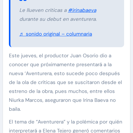
Le llueven criticas a
#irinabaeva
durante su debut en aventurera.
♬ sonido original – columnaria
Este jueves, el productor Juan Osorio dio a
conocer que próximamente presentará a la
nueva ‘Aventurera, esto sucede poco después
de la ola de críticas que se suscitaron desde el
estreno de la obra, pues muchos, entre ellos
Niurka Marcos, aseguraron que Irina Baeva no
baila.
El tema de “Aventurera” y la polémica por quién
interpretará a Elena Tejero generó comentarios