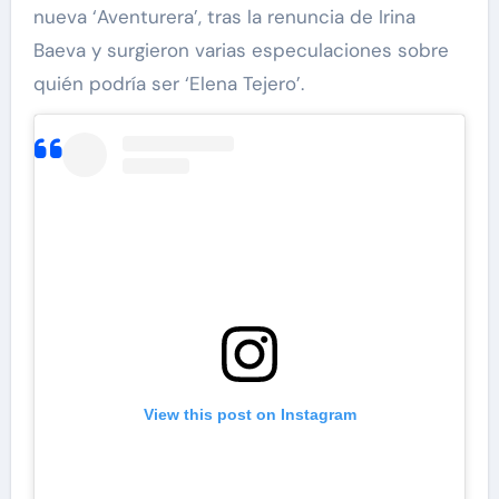
nueva ‘Aventurera’, tras la renuncia de Irina
Baeva y surgieron varias especulaciones sobre
quién podría ser ‘Elena Tejero’.
View this post on Instagram