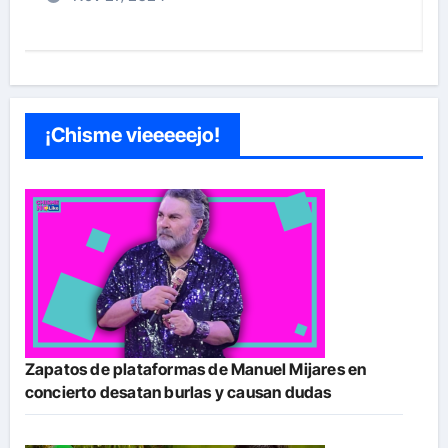
¡Chisme vieeeeejo!
Zapatos de plataformas de Manuel Mijares en
concierto desatan burlas y causan dudas