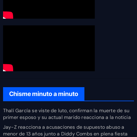
Chisme minuto a minuto
Thalí García se viste de luto, confirman la muerte de su
primer esposo y su actual marido reacciona a la noticia
Jay-Z reacciona a acusaciones de supuesto abuso a
menor de 13 años junto a Diddy Combs en plena fiesta