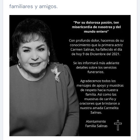
familiares y amigos.