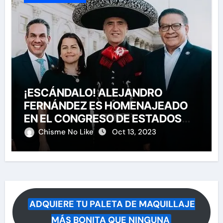
¡ESCÁNDALO! ALEJANDRO
FERNÁNDEZ ES HOMENAJEADO
EN EL CONGRESO DE ESTADOS
UNIDOS
Chisme No Like
Oct 13, 2023
ADQUIERE TU PALETA DE MAQUILLAJE
MÁS BONITA QUE NINGUNA