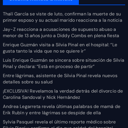
Thalí García se viste de luto, confirman la muerte de su
primer esposo y su actual marido reacciona a la noticia
Jay-Z reacciona a acusaciones de supuesto abuso a
menor de 13 años junto a Diddy Combs en plena fiesta
Enrique Guzmán visita a Silvia Pinal en el hospital: “Le
gusta tanto la vida que no se quiere ir”
Luis Enrique Guzmán se sincera sobre situación de Silvia
Pinal y declara: “Está en proceso de partir”
Entre lágrimas, asistente de Silvia Pinal revela nuevos
detalles sobre su salud
¡EXCLUSIVA! Revelamos la verdad detrás del divorcio de
Carolina Sandoval y Nick Hernández
Andrea Legarreta revela últimas palabras de mamá de
Erik Rubín y entre lágrimas se despide de ella
Sylvia Pasquel revela el último reporte médico sobre