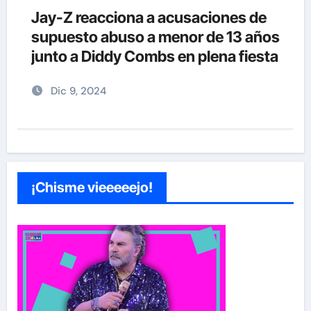
Jay-Z reacciona a acusaciones de
supuesto abuso a menor de 13 años
junto a Diddy Combs en plena fiesta
Dic 9, 2024
¡Chisme vieeeeejo!