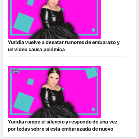
Yuridia vuelve a desatar rumores de embarazo y
un video causa polémica
Yuridia rompe el silencio y responde de una vez
por todas sobre si está embarazada de nuevo