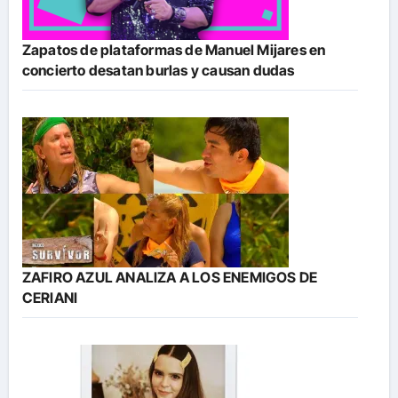
Zapatos de plataformas de Manuel Mijares en
concierto desatan burlas y causan dudas
ZAFIRO AZUL ANALIZA A LOS ENEMIGOS DE
CERIANI