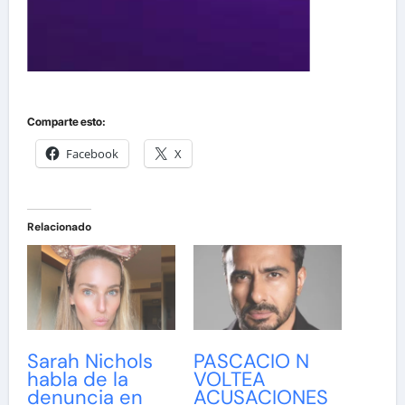
Comparte esto:
Facebook
X
Relacionado
Sarah Nichols
PASCACIO N
habla de la
VOLTEA
denuncia en
ACUSACIONES