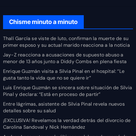
Chisme minuto a minuto
Thalí García se viste de luto, confirman la muerte de su
primer esposo y su actual marido reacciona a la noticia
Jay-Z reacciona a acusaciones de supuesto abuso a
menor de 13 años junto a Diddy Combs en plena fiesta
Enrique Guzmán visita a Silvia Pinal en el hospital: “Le
gusta tanto la vida que no se quiere ir”
Luis Enrique Guzmán se sincera sobre situación de Silvia
Pinal y declara: “Está en proceso de partir”
Entre lágrimas, asistente de Silvia Pinal revela nuevos
detalles sobre su salud
¡EXCLUSIVA! Revelamos la verdad detrás del divorcio de
Carolina Sandoval y Nick Hernández