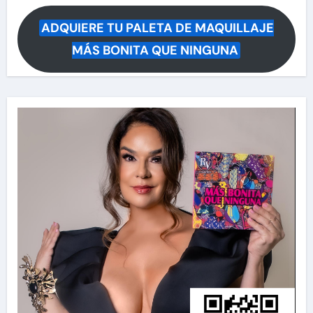
ADQUIERE TU PALETA DE MAQUILLAJE
MÁS BONITA QUE NINGUNA