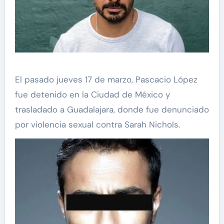
El pasado jueves 17 de marzo, Pascacio López
fue detenido en la Ciudad de México y
trasladado a Guadalajara, donde fue denunciado
por violencia sexual contra Sarah Nichols.