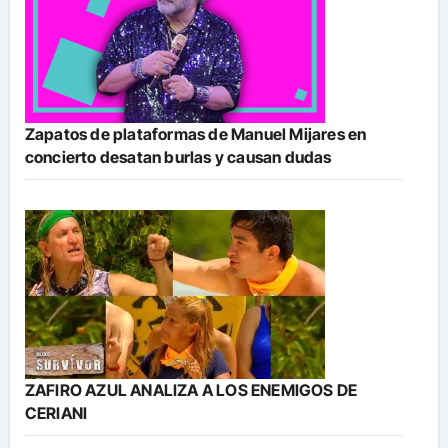
Zapatos de plataformas de Manuel Mijares en
concierto desatan burlas y causan dudas
ZAFIRO AZUL ANALIZA A LOS ENEMIGOS DE
CERIANI