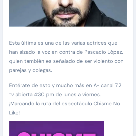
Esta última es una de las varias actrices que
han alzado la voz en contra de Pascacio López,
quien también es señalado de ser violento con
parejas y colegas.
Entérate de esto y mucho más en A+ canal 7.2
tv abierta 4:30 pm de lunes a viernes.
¡Marcando la ruta del espectáculo Chisme No
Like!