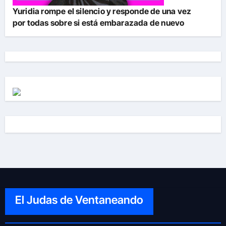
Yuridia rompe el silencio y responde de una vez
por todas sobre si está embarazada de nuevo
El Judas de Ventaneando