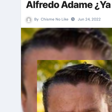
Alfredo Adame ¿Ya 
By
Chisme No Like
Jun 24, 2022