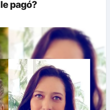
le pagó?