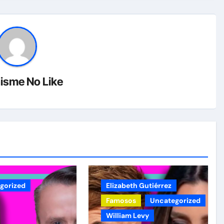
isme No Like
gorized
Elizabeth Gutiérrez
Famosos
Uncategorized
William Levy