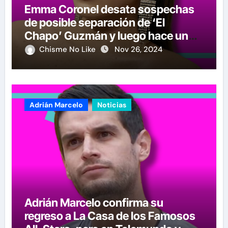
Emma Coronel desata sospechas
de posible separación de ‘El
Chapo’ Guzmán y luego hace un
crucial anuncio
Chisme No Like
Nov 26, 2024
Adrián Marcelo
Noticias
Adrián Marcelo confirma su
regreso a La Casa de los Famosos