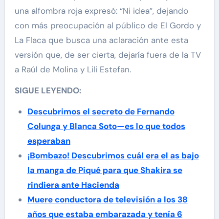
una alfombra roja expresó: “Ni idea”, dejando
con más preocupación al público de El Gordo y
La Flaca que busca una aclaración ante esta
versión que, de ser cierta, dejaría fuera de la TV
a Raúl de Molina y Lili Estefan.
SIGUE LEYENDO:
Descubrimos el secreto de Fernando
Colunga y Blanca Soto—es lo que todos
esperaban
¡Bombazo! Descubrimos cuál era el as bajo
la manga de Piqué para que Shakira se
rindiera ante Hacienda
Muere conductora de televisión a los 38
años que estaba embarazada y tenía 6