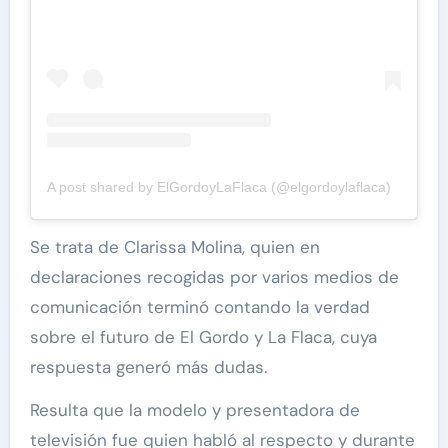
A post shared by ElGordoyLaFlaca (@elgordoylaflaca)
Se trata de Clarissa Molina, quien en
declaraciones recogidas por varios medios de
comunicación terminó contando la verdad
sobre el futuro de El Gordo y La Flaca, cuya
respuesta generó más dudas.
Resulta que la modelo y presentadora de
televisión fue quien habló al respecto y durante