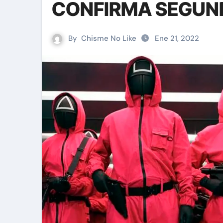
CONFIRMA SEGUN
By
Chisme No Like
Ene 21, 2022