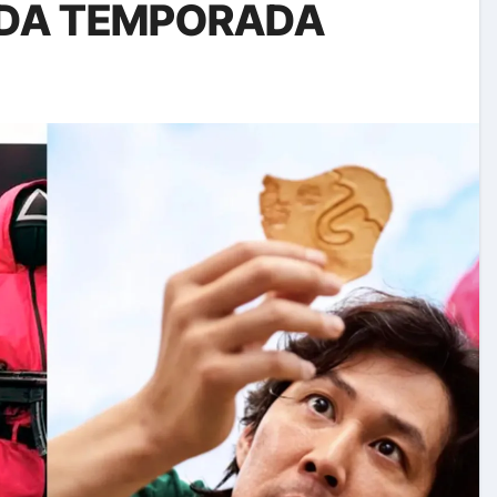
DA TEMPORADA