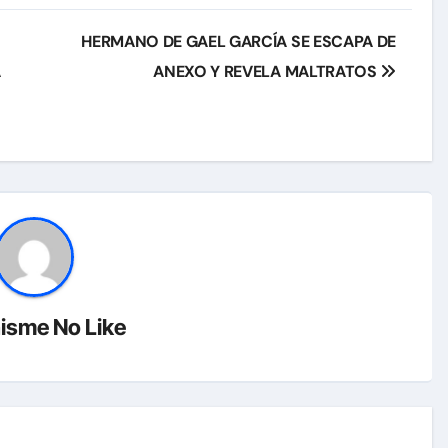
HERMANO DE GAEL GARCÍA SE ESCAPA DE
A
ANEXO Y REVELA MALTRATOS
isme No Like