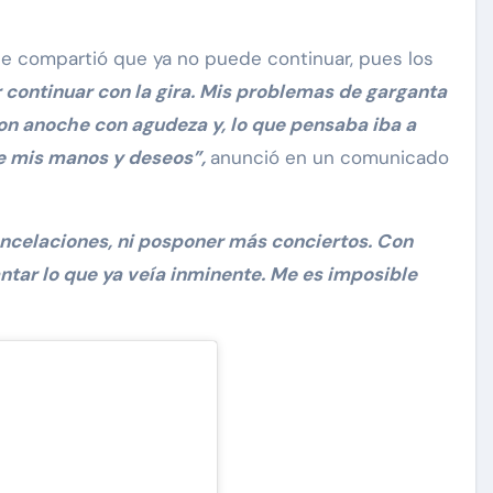
ante compartió que ya no puede continuar, pues los
continuar con la gira. Mis problemas de garganta
ron anoche con agudeza y, lo que pensaba iba a
de mis manos y deseos”,
anunció en un comunicado
ncelaciones, ni posponer más conciertos. Con
ntar lo que ya veía inminente. Me es imposible