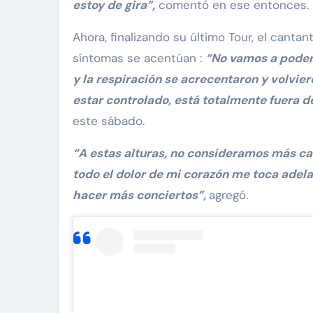
estoy de gira”,
comentó en ese entonces.
Ahora, finalizando su último Tour, el cant
síntomas se acentúan :
“No vamos a poder 
y la respiración se acrecentaron y volvie
estar controlado, está totalmente fuera 
este sábado.
“A estas alturas, no consideramos más ca
todo el dolor de mi corazón me toca adela
hacer más conciertos”,
agregó.