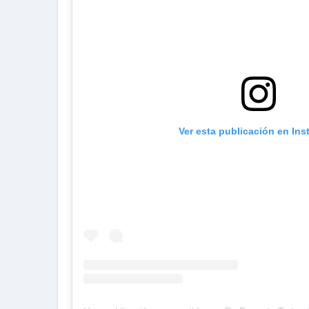
Ver esta publicación en In