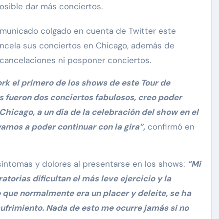
osible dar más conciertos.
omunicado colgado en cuenta de Twitter este
ancela sus conciertos en Chicago, además de
cancelaciones ni posponer conciertos.
k el primero de los shows de este Tour de
 fueron dos conciertos fabulosos, creo poder
Chicago, a un día de la celebración del show en el
mos a poder continuar con la gira”,
confirmó en
 síntomas y dolores al presentarse en los shows:
“Mi
ratorias dificultan el más leve ejercicio y la
 que normalmente era un placer y deleite, se ha
sufrimiento. Nada de esto me ocurre jamás si no