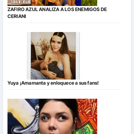
ZAFIRO AZUL ANALIZA A LOS ENEMIGOS DE
CERIANI
Yuya ¡Amamanta y enloquece a sus fans!