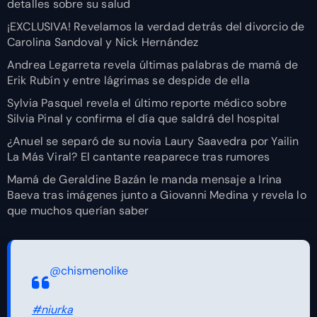
detalles sobre su salud
¡EXCLUSIVA! Revelamos la verdad detrás del divorcio de
Carolina Sandoval y Nick Hernández
Andrea Legarreta revela últimas palabras de mamá de
Erik Rubín y entre lágrimas se despide de ella
Sylvia Pasquel revela el último reporte médico sobre
Silvia Pinal y confirma el día que saldrá del hospital
¿Anuel se separó de su novia Laury Saavedra por Yailin
La Más Viral? El cantante reaparece tras rumores
Mamá de Geraldine Bazán le manda mensaje a Irina
Baeva tras imágenes junto a Giovanni Medina y revela lo
que muchos querían saber
@chismenolike
#niurka