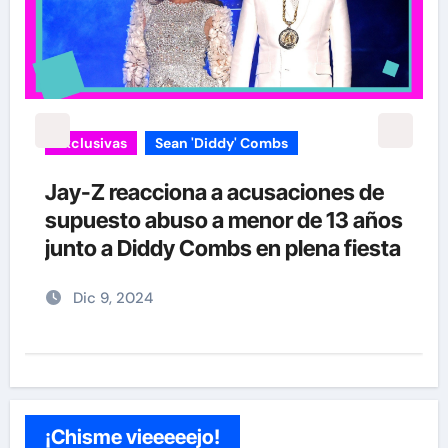
Exclusivas
Sean 'Diddy' Combs
Jay-Z reacciona a acusaciones de
supuesto abuso a menor de 13 años
junto a Diddy Combs en plena fiesta
Dic 9, 2024
¡Chisme vieeeeejo!