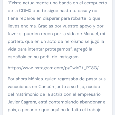
“Existe actualmente una banda en el aeropuerto
de la CDMX que te sigue hasta tu casa y no
tiene reparos en disparar para robarte lo que
lleves encima. Gracias por vuestro apoyo y por
favor si pueden recen por la vida de Manuel, mi
portero, que en un acto de heroísmo se jugó la
vida para intentar protegernos”, agregó la
española en su perfil de Instagram.
https://www.instagram.com/p/CwirGt_PT8G/
Por ahora Mónica, quien regresaba de pasar sus
vacaciones en Cancún junto a su hijo, nacido
del matrimonio de la actriz con el empresario
Javier Sagrera, está contemplando abandonar el
país, a pesar de que aquí no le falta el trabajo