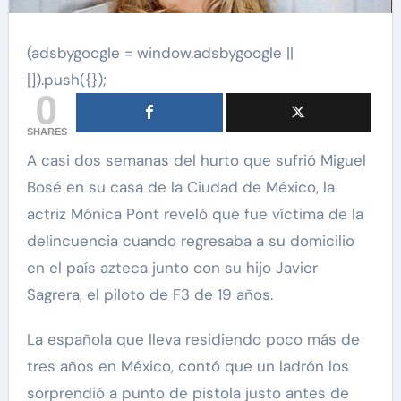
(adsbygoogle = window.adsbygoogle ||
[]).push({});
0
SHARES
A casi dos semanas del hurto que sufrió Miguel
Bosé en su casa de la Ciudad de México, la
actriz Mónica Pont reveló que fue víctima de la
delincuencia cuando regresaba a su domicilio
en el país azteca junto con su hijo Javier
Sagrera, el piloto de F3 de 19 años.
La española que lleva residiendo poco más de
tres años en México, contó que un ladrón los
sorprendió a punto de pistola justo antes de