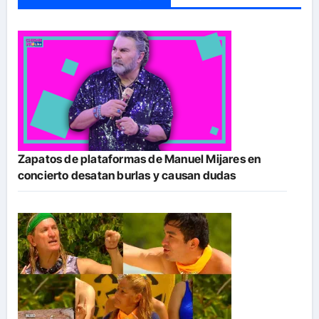
Zapatos de plataformas de Manuel Mijares en
concierto desatan burlas y causan dudas