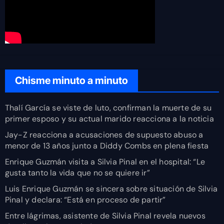
Chisme minuto a minuto
Thalí García se viste de luto, confirman la muerte de su
primer esposo y su actual marido reacciona a la noticia
Jay-Z reacciona a acusaciones de supuesto abuso a
menor de 13 años junto a Diddy Combs en plena fiesta
Enrique Guzmán visita a Silvia Pinal en el hospital: “Le
gusta tanto la vida que no se quiere ir”
Luis Enrique Guzmán se sincera sobre situación de Silvia
Pinal y declara: “Está en proceso de partir”
Entre lágrimas, asistente de Silvia Pinal revela nuevos