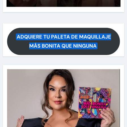
ADQUIERE TU PALETA DE MAQUILLAJE
MÁS BONITA QUE NINGUNA