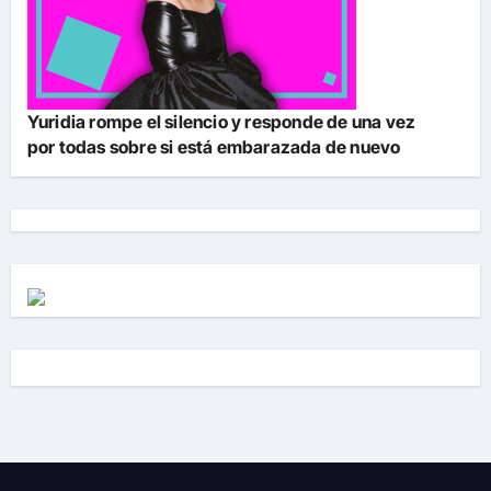
Yuridia rompe el silencio y responde de una vez
por todas sobre si está embarazada de nuevo