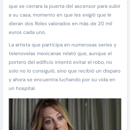
que se cerrara la puerta del ascensor para subir
a su casa, momento en que les exigió que le
dieran dos Rolex valorados en más de 20 mil
euros cada uno.
La artista que participa en numerosas series y
telenovelas mexicanas relató que, aunque el
portero del edificio intentó evitar el robo, no
solo no lo consiguió, sino que recibió un disparo
y ahora se encuentra luchando por su vida en
un hospital.