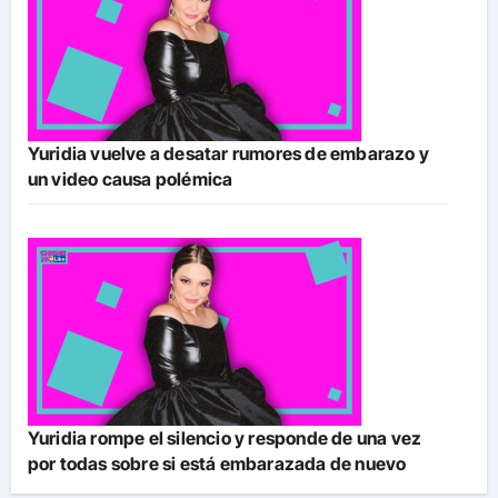
Yuridia vuelve a desatar rumores de embarazo y
un video causa polémica
Yuridia rompe el silencio y responde de una vez
por todas sobre si está embarazada de nuevo