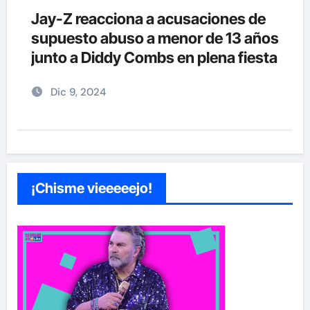
Jay-Z reacciona a acusaciones de
supuesto abuso a menor de 13 años
junto a Diddy Combs en plena fiesta
Dic 9, 2024
¡Chisme vieeeeejo!