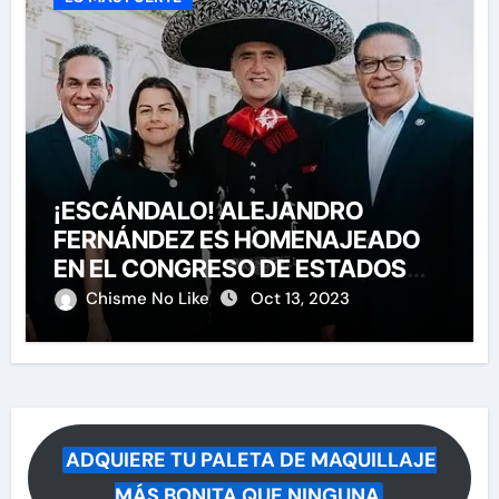
¡ESCÁNDALO! ALEJANDRO
FERNÁNDEZ ES HOMENAJEADO
EN EL CONGRESO DE ESTADOS
UNIDOS
Chisme No Like
Oct 13, 2023
ADQUIERE TU PALETA DE MAQUILLAJE
MÁS BONITA QUE NINGUNA