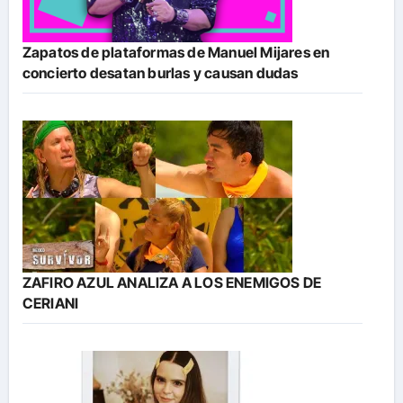
Zapatos de plataformas de Manuel Mijares en
concierto desatan burlas y causan dudas
ZAFIRO AZUL ANALIZA A LOS ENEMIGOS DE
CERIANI