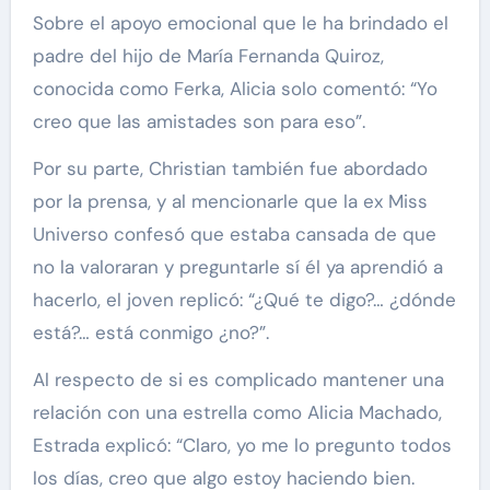
Sobre el apoyo emocional que le ha brindado el
padre del hijo de María Fernanda Quiroz,
conocida como Ferka, Alicia solo comentó: “Yo
creo que las amistades son para eso”.
Por su parte, Christian también fue abordado
por la prensa, y al mencionarle que la ex Miss
Universo confesó que estaba cansada de que
no la valoraran y preguntarle sí él ya aprendió a
hacerlo, el joven replicó: “¿Qué te digo?… ¿dónde
está?… está conmigo ¿no?”.
Al respecto de si es complicado mantener una
relación con una estrella como Alicia Machado,
Estrada explicó: “Claro, yo me lo pregunto todos
los días, creo que algo estoy haciendo bien.