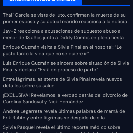
Thalí García se viste de luto, confirman la muerte de su
primer esposo y su actual marido reacciona a la noticia
Jay-Z reacciona a acusaciones de supuesto abuso a
menor de 13 años junto a Diddy Combs en plena fiesta
Enrique Guzmán visita a Silvia Pinal en el hospital: “Le
gusta tanto la vida que no se quiere ir”
Luis Enrique Guzmán se sincera sobre situación de Silvia
Pinal y declara: “Está en proceso de partir”
Entre lágrimas, asistente de Silvia Pinal revela nuevos
detalles sobre su salud
¡EXCLUSIVA! Revelamos la verdad detrás del divorcio de
Carolina Sandoval y Nick Hernández
Andrea Legarreta revela últimas palabras de mamá de
Erik Rubín y entre lágrimas se despide de ella
Sylvia Pasquel revela el último reporte médico sobre