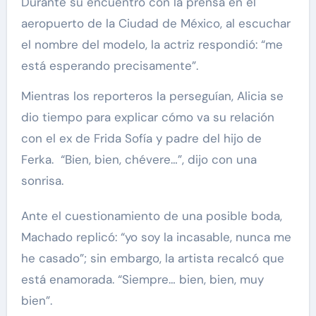
Durante su encuentro con la prensa en el
aeropuerto de la Ciudad de México, al escuchar
el nombre del modelo, la actriz respondió: “me
está esperando precisamente”.
Mientras los reporteros la perseguían, Alicia se
dio tiempo para explicar cómo va su relación
con el ex de Frida Sofía y padre del hijo de
Ferka. “Bien, bien, chévere…”, dijo con una
sonrisa.
Ante el cuestionamiento de una posible boda,
Machado replicó: “yo soy la incasable, nunca me
he casado”; sin embargo, la artista recalcó que
está enamorada. “Siempre… bien, bien, muy
bien”.