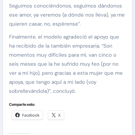
Seguimos conociéndonos, seguimos dándonos
ese amor, ya veremos (a dónde nos lleva), ya me
quieren casar, no, espérense”.
Finalmente, el modelo agradeció el apoyo que
ha recibido de la también empresaria. “Son
momentos muy difíciles para mí, van cinco o
seis meses que la he sufrido muy feo (por no
ver a mi hijo), pero gracias a esta mujer que me
apoya, que tengo aquí a mi lado (voy
sobrellevándola)”, concluyó.
Comparte esto:
Facebook
X