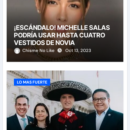
¡ESCÁNDALO! MICHELLE SALAS
PODRÍA USAR HASTA CUATRO
VESTIDOS DE NOVIA
Chisme No Like
Oct 13, 2023
LO MAS FUERTE