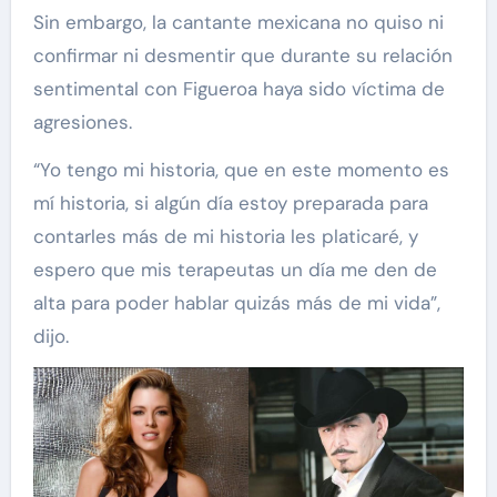
Sin embargo, la cantante mexicana no quiso ni
confirmar ni desmentir que durante su relación
sentimental con Figueroa haya sido víctima de
agresiones.
“Yo tengo mi historia, que en este momento es
mí historia, si algún día estoy preparada para
contarles más de mi historia les platicaré, y
espero que mis terapeutas un día me den de
alta para poder hablar quizás más de mi vida”,
dijo.