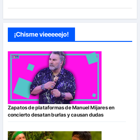
¡Chisme vieeeeejo!
Zapatos de plataformas de Manuel Mijares en
concierto desatan burlas y causan dudas