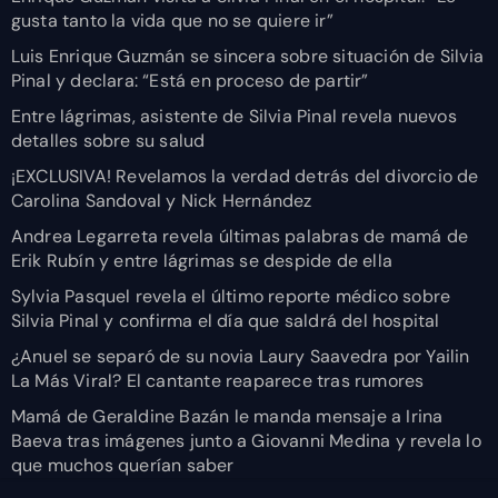
gusta tanto la vida que no se quiere ir”
Luis Enrique Guzmán se sincera sobre situación de Silvia
Pinal y declara: “Está en proceso de partir”
Entre lágrimas, asistente de Silvia Pinal revela nuevos
detalles sobre su salud
¡EXCLUSIVA! Revelamos la verdad detrás del divorcio de
Carolina Sandoval y Nick Hernández
Andrea Legarreta revela últimas palabras de mamá de
Erik Rubín y entre lágrimas se despide de ella
Sylvia Pasquel revela el último reporte médico sobre
Silvia Pinal y confirma el día que saldrá del hospital
¿Anuel se separó de su novia Laury Saavedra por Yailin
La Más Viral? El cantante reaparece tras rumores
Mamá de Geraldine Bazán le manda mensaje a Irina
Baeva tras imágenes junto a Giovanni Medina y revela lo
que muchos querían saber