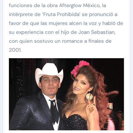
funciones de la obra Afterglow México, la
intérprete de ‘Fruta Prohibida’ se pronunció a
favor de que las mujeres alcen la voz y habló de
su experiencia con el hijo de Joan Sebastian,
con quien sostuvo un romance a finales de
2001.