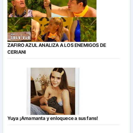
ZAFIRO AZUL ANALIZA A LOS ENEMIGOS DE
CERIANI
Yuya ¡Amamanta y enloquece a sus fans!