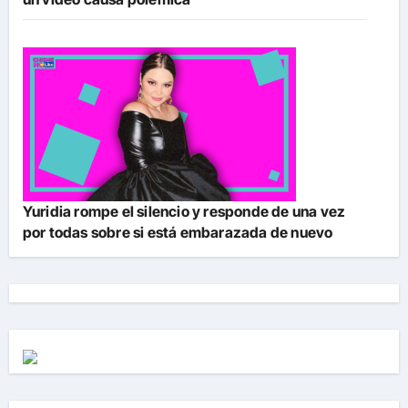
Yuridia rompe el silencio y responde de una vez
por todas sobre si está embarazada de nuevo