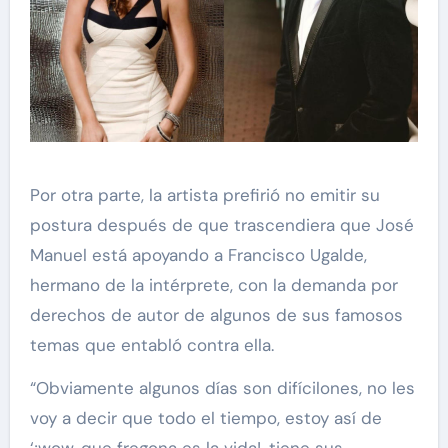
Por otra parte, la artista prefirió no emitir su
postura después de que trascendiera que José
Manuel está apoyando a Francisco Ugalde,
hermano de la intérprete, con la demanda por
derechos de autor de algunos de sus famosos
temas que entabló contra ella.
“Obviamente algunos días son difícilones, no les
voy a decir que todo el tiempo, estoy así de