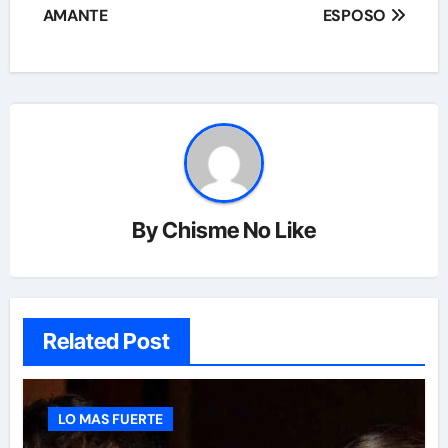
AMANTE
ESPOSO
By
Chisme No Like
Related Post
LO MAS FUERTE