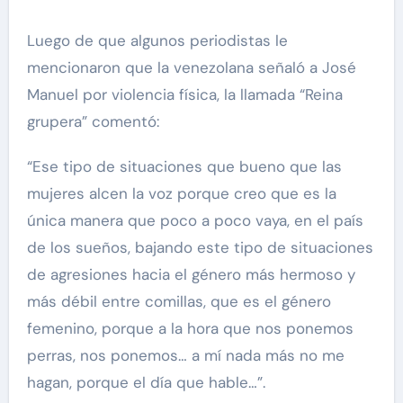
Luego de que algunos periodistas le
mencionaron que la venezolana señaló a José
Manuel por violencia física, la llamada “Reina
grupera” comentó:
“Ese tipo de situaciones que bueno que las
mujeres alcen la voz porque creo que es la
única manera que poco a poco vaya, en el país
de los sueños, bajando este tipo de situaciones
de agresiones hacia el género más hermoso y
más débil entre comillas, que es el género
femenino, porque a la hora que nos ponemos
perras, nos ponemos… a mí nada más no me
hagan, porque el día que hable…”.