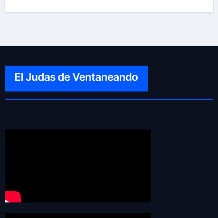
El Judas de Ventaneando