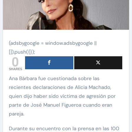
(adsbygoogle = window.adsbygoogle ||
[]).push({});
0
SHARES
Ana Bárbara fue cuestionada sobre las
recientes declaraciones de Alicia Machado,
quien dijo haber sido víctima de agresión por
parte de José Manuel Figueroa cuando eran
pareja.
Durante su encuentro con la prensa en las 100