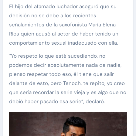
El hijo del afamado luchador aseguró que su
decisión no se debe a los recientes
señalamientos de la saxofonista María Elena
Ríos quien acusó al actor de haber tenido un
comportamiento sexual inadecuado con ella.
“Yo respeto lo que esté sucediendo, no
podemos decir absolutamente nada de nadie,
pienso respetar todo eso, él tiene que salir
delante de esto, pero Tenoch, te repito, yo creo
que sería recordar la serie vieja y es algo que no
debió haber pasado esa serie”, declaró.