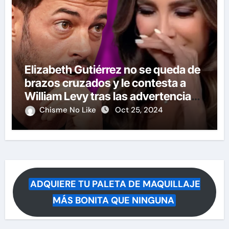
Elizabeth Gutiérrez no se queda de
brazos cruzados y le contesta a
William Levy tras las advertencias
de demandas
Chisme No Like
Oct 25, 2024
ADQUIERE TU PALETA DE MAQUILLAJE
MÁS BONITA QUE NINGUNA