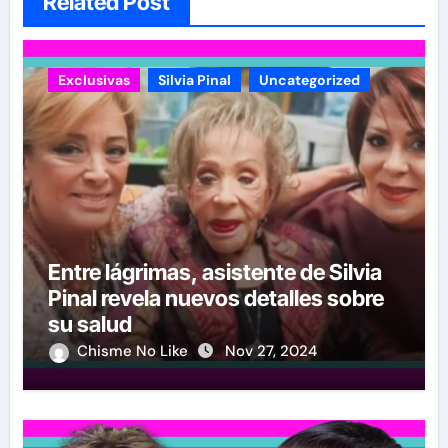
Related Post
Exclusivas
Silvia Pinal
Uncategorized
Entre lágrimas, asistente de Silvia
Pinal revela nuevos detalles sobre
su salud
Chisme No Like
Nov 27, 2024