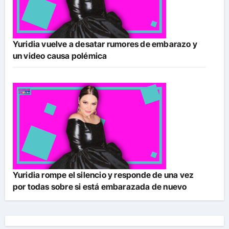
Yuridia vuelve a desatar rumores de embarazo y
un video causa polémica
Yuridia rompe el silencio y responde de una vez
por todas sobre si está embarazada de nuevo