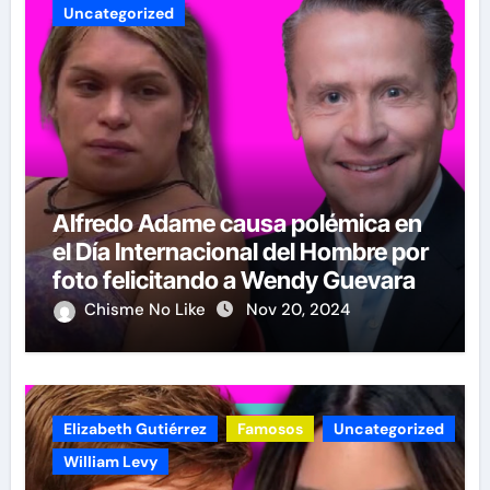
Uncategorized
Alfredo Adame causa polémica en
el Día Internacional del Hombre por
foto felicitando a Wendy Guevara
Chisme No Like
Nov 20, 2024
Elizabeth Gutiérrez
Famosos
Uncategorized
William Levy