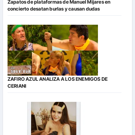
Zapatos de plataformas de Manuel Mijares en
concierto desatan burlas y causan dudas
ZAFIRO AZUL ANALIZA A LOS ENEMIGOS DE
CERIANI