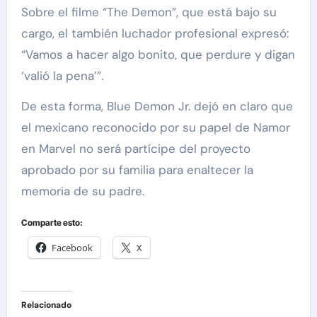
Sobre el filme “The Demon”, que está bajo su
cargo, el también luchador profesional expresó:
“Vamos a hacer algo bonito, que perdure y digan
‘valió la pena’”.
De esta forma, Blue Demon Jr. dejó en claro que
el mexicano reconocido por su papel de Namor
en Marvel no será partícipe del proyecto
aprobado por su familia para enaltecer la
memoria de su padre.
Comparte esto:
Facebook
X
Relacionado