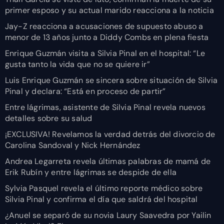
primer esposo y su actual marido reacciona a la noticia
Jay-Z reacciona a acusaciones de supuesto abuso a
menor de 13 años junto a Diddy Combs en plena fiesta
Enrique Guzmán visita a Silvia Pinal en el hospital: “Le
gusta tanto la vida que no se quiere ir”
Luis Enrique Guzmán se sincera sobre situación de Silvia
Pinal y declara: “Está en proceso de partir”
Entre lágrimas, asistente de Silvia Pinal revela nuevos
detalles sobre su salud
¡EXCLUSIVA! Revelamos la verdad detrás del divorcio de
Carolina Sandoval y Nick Hernández
Andrea Legarreta revela últimas palabras de mamá de
Erik Rubín y entre lágrimas se despide de ella
Sylvia Pasquel revela el último reporte médico sobre
Silvia Pinal y confirma el día que saldrá del hospital
¿Anuel se separó de su novia Laury Saavedra por Yailin