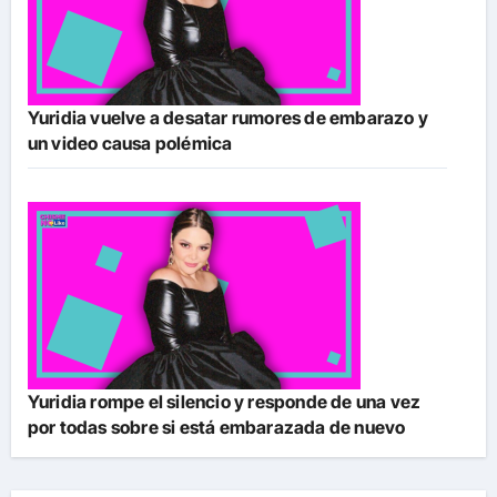
Yuridia vuelve a desatar rumores de embarazo y
un video causa polémica
Yuridia rompe el silencio y responde de una vez
por todas sobre si está embarazada de nuevo