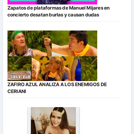
Zapatos de plataformas de Manuel Mijares en
concierto desatan burlas y causan dudas
ZAFIRO AZUL ANALIZA A LOS ENEMIGOS DE
CERIANI