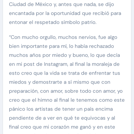
Ciudad de México y, antes que nada, se dijo
encantada por la oportunidad que recibió para
entonar el respetado símbolo patrio.
“Con mucho orgullo, muchos nervios, fue algo
bien importante para mí, lo había rechazado
muchos años por miedo y bueno, lo que decía
en mi post de Instagram, al final la moraleja de
esto creo que la vida se trata de enfrentar tus
miedos y demostrarte a sí mismo que con
preparación, con amor, sobre todo con amor, yo
creo que el himno al final le tenemos como este
pánico los artistas de tener un país encima
pendiente de a ver en qué te equivocas y al
final creo que mi corazón me ganó y en este