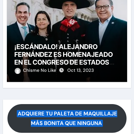
¡ESCÁNDALO! ALEJANDRO
FERNÁNDEZ ES HOMENAJEADO
EN EL CONGRESO DE ESTADOS
UNIDOS
Chisme No Like
Oct 13, 2023
ADQUIERE TU PALETA DE MAQUILLAJE
MÁS BONITA QUE NINGUNA