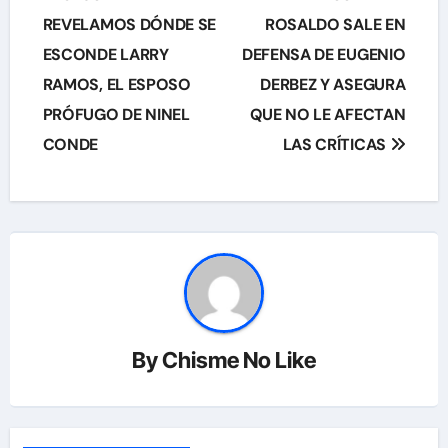
REVELAMOS DÓNDE SE
ROSALDO SALE EN
entradas
ESCONDE LARRY
DEFENSA DE EUGENIO
RAMOS, EL ESPOSO
DERBEZ Y ASEGURA
PRÓFUGO DE NINEL
QUE NO LE AFECTAN
CONDE
LAS CRÍTICAS
By
Chisme No Like