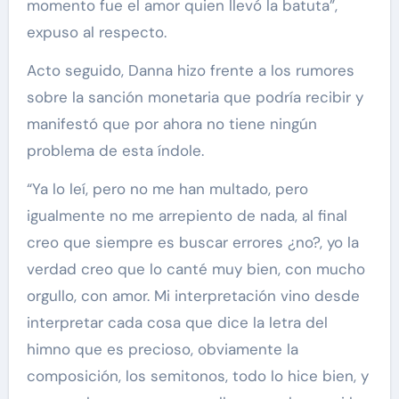
momento fue el amor quien llevó la batuta”,
expuso al respecto.
Acto seguido, Danna hizo frente a los rumores
sobre la sanción monetaria que podría recibir y
manifestó que por ahora no tiene ningún
problema de esta índole.
“Ya lo leí, pero no me han multado, pero
igualmente no me arrepiento de nada, al final
creo que siempre es buscar errores ¿no?, yo la
verdad creo que lo canté muy bien, con mucho
orgullo, con amor. Mi interpretación vino desde
interpretar cada cosa que dice la letra del
himno que es precioso, obviamente la
composición, los semitonos, todo lo hice bien, y