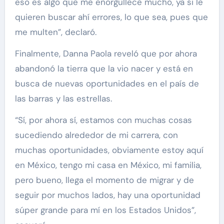
eso es algo que me enorgullece mucho, ya si le
quieren buscar ahí errores, lo que sea, pues que
me multen”, declaró.
Finalmente, Danna Paola reveló que por ahora
abandonó la tierra que la vio nacer y está en
busca de nuevas oportunidades en el país de
las barras y las estrellas.
“Sí, por ahora sí, estamos con muchas cosas
sucediendo alrededor de mi carrera, con
muchas oportunidades, obviamente estoy aquí
en México, tengo mi casa en México, mi familia,
pero bueno, llega el momento de migrar y de
seguir por muchos lados, hay una oportunidad
súper grande para mí en los Estados Unidos”,