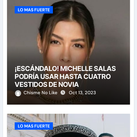
LO MAS FUERTE
¡ESCÁNDALO! MICHELLE SALAS
PODRÍA USAR HASTA CUATRO
VESTIDOS DE NOVIA
Chisme No Like
Oct 13, 2023
LO MAS FUERTE