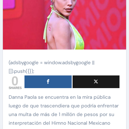
(adsbygoogle = window.adsbygoogle ||
[]).push({});
0
SHARES
Danna Paola se encuentra en la mira pública
luego de que trascendiera que podría enfrentar
una multa de más de 1 millón de pesos por su
interpretación del Himno Nacional Mexicano