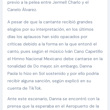
previo a la pelea entre Jermell Charlo y el
Canelo Álvarez.
A pesar de que la cantante recibió grandes
elogios por su interpretación, en los últimos
días los aplausos han sido opacados por
críticas debido a la forma en la que entonó el
canto, pues según el músico Iván Cano Capetillo
el Himno Nacional Mexicano debe cantarse en la
tonalidad de Do mayor, sin embargo, Danna
Paola lo hizo en Sol sostenido y por ello podría
recibir alguna sanción, según explicó en su
cuenta de TikTok.
Ante este escenario, Danna se encontró con la
prensa que la esperaba en el Aeropuerto de la