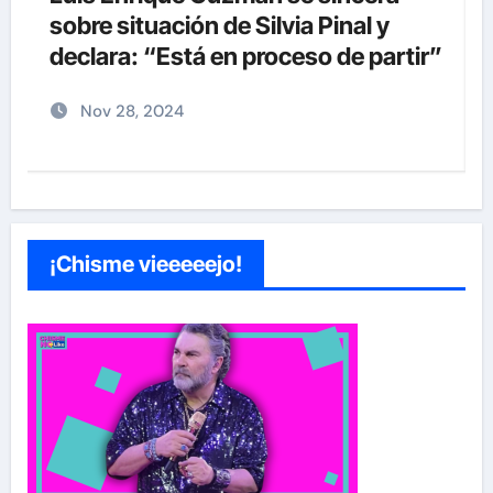
sobre situación de Silvia Pinal y
declara: “Está en proceso de partir”
Nov 28, 2024
¡Chisme vieeeeejo!