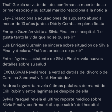
Thalí García se viste de luto, confirman la muerte de su
primer esposo y su actual marido reacciona a la noticia
Jay-Z reacciona a acusaciones de supuesto abuso a
menor de 13 años junto a Diddy Combs en plena fiesta
Enrique Guzmán visita a Silvia Pinal en el hospital: “Le
gusta tanto la vida que no se quiere ir”
Luis Enrique Guzmán se sincera sobre situación de Silvia
Pinal y declara: “Está en proceso de partir”
Entre lágrimas, asistente de Silvia Pinal revela nuevos
detalles sobre su salud
¡EXCLUSIVA! Revelamos la verdad detrás del divorcio de
Carolina Sandoval y Nick Hernández
Andrea Legarreta revela últimas palabras de mamá de
Erik Rubín y entre lágrimas se despide de ella
Sylvia Pasquel revela el último reporte médico sobre
Silvia Pinal y confirma el día que saldrá del hospital