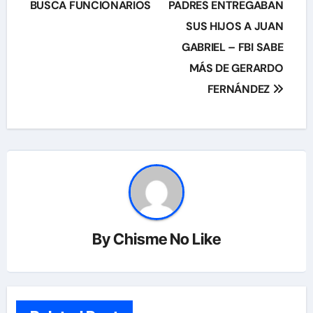
de
BUSCA FUNCIONARIOS
PADRES ENTREGABAN
SUS HIJOS A JUAN
entradas
GABRIEL – FBI SABE
MÁS DE GERARDO
FERNÁNDEZ
By
Chisme No Like