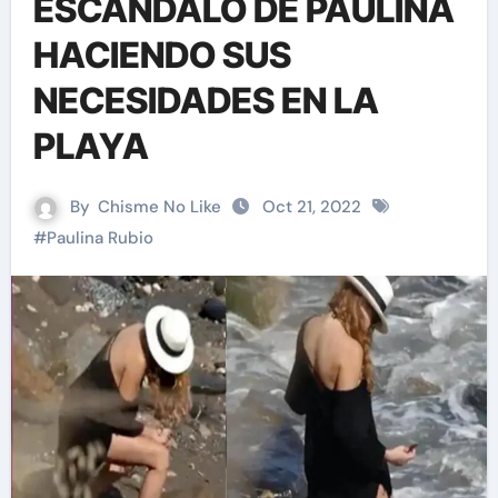
ESCÁNDALO DE PAULINA
HACIENDO SUS
NECESIDADES EN LA
PLAYA
By
Chisme No Like
Oct 21, 2022
#
Paulina Rubio