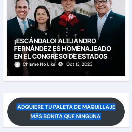
¡ESCÁNDALO! ALEJANDRO
FERNÁNDEZ ES HOMENAJEADO
EN EL CONGRESO DE ESTADOS
UNIDOS
Chisme No Like
Oct 13, 2023
ADQUIERE TU PALETA DE MAQUILLAJE
MÁS BONITA QUE NINGUNA