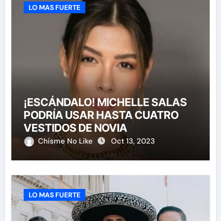
LO MAS FUERTE
¡ESCÁNDALO! MICHELLE SALAS
PODRÍA USAR HASTA CUATRO
VESTIDOS DE NOVIA
Chisme No Like
Oct 13, 2023
LO MAS FUERTE