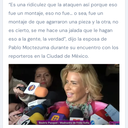
“Es una ridiculez que la ataquen así porque eso
fue un montaje, eso no fue… o sea, fue un
montaje de que agarraron una pieza y la otra, no
es cierto, se me hace una jalada que le hagan
eso a la gente, la verdad”, dijo la esposa de
Pablo Moctezuma durante su encuentro con los
reporteros en la Ciudad de México.