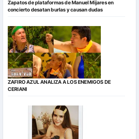
Zapatos de plataformas de Manuel Mijares en
concierto desatan burlas y causan dudas
ZAFIRO AZUL ANALIZA A LOS ENEMIGOS DE
CERIANI