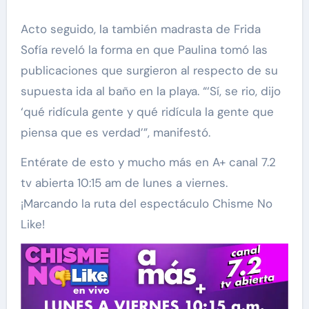
Acto seguido, la también madrasta de Frida
Sofía reveló la forma en que Paulina tomó las
publicaciones que surgieron al respecto de su
supuesta ida al baño en la playa. “‘Sí, se rio, dijo
‘qué ridícula gente y qué ridícula la gente que
piensa que es verdad’”, manifestó.
Entérate de esto y mucho más en A+ canal 7.2
tv abierta 10:15 am de lunes a viernes.
¡Marcando la ruta del espectáculo Chisme No
Like!