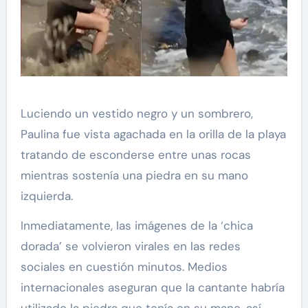
Luciendo un vestido negro y un sombrero,
Paulina fue vista agachada en la orilla de la playa
tratando de esconderse entre unas rocas
mientras sostenía una piedra en su mano
izquierda.
Inmediatamente, las imágenes de la ‘chica
dorada’ se volvieron virales en las redes
sociales en cuestión minutos. Medios
internacionales aseguran que la cantante habría
utilizado la piedra que tenía en su mano, así