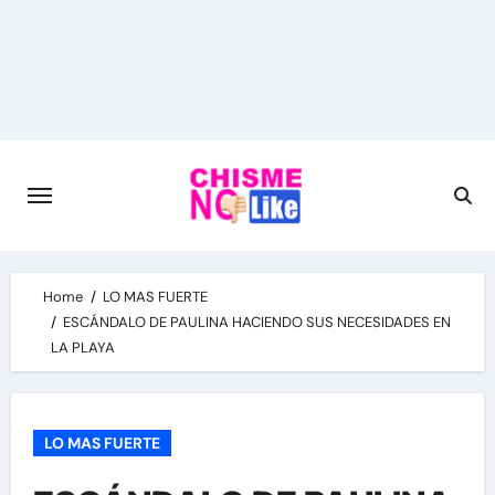
Skip
to
content
Home
LO MAS FUERTE
ESCÁNDALO DE PAULINA HACIENDO SUS NECESIDADES EN
LA PLAYA
LO MAS FUERTE