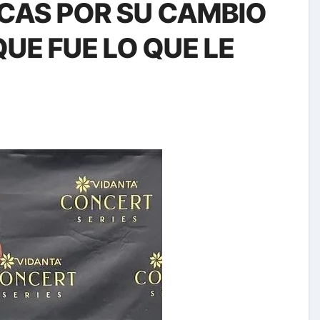
ICAS POR SU CAMBIO
QUE FUE LO QUE LE