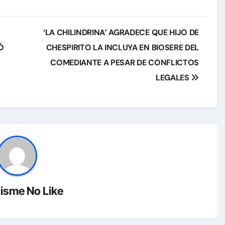
‘LA CHILINDRINA’ AGRADECE QUE HIJO DE
Ó
CHESPIRITO LA INCLUYA EN BIOSERE DEL
COMEDIANTE A PESAR DE CONFLICTOS
LEGALES
isme No Like