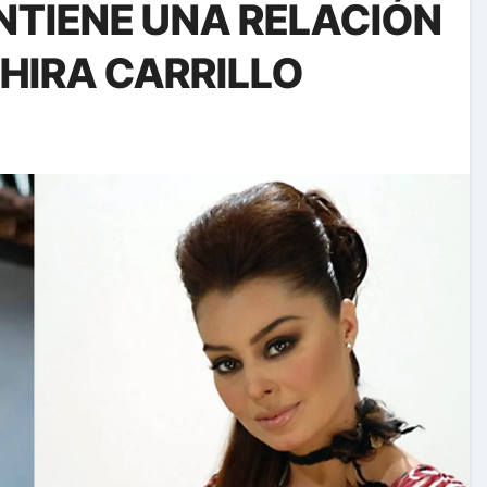
TIENE UNA RELACIÓN
HIRA CARRILLO