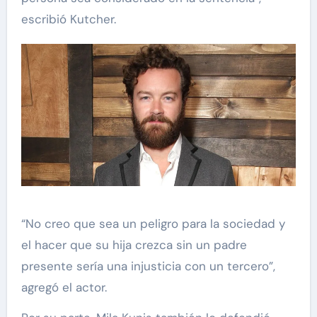
escribió Kutcher.
“No creo que sea un peligro para la sociedad y
el hacer que su hija crezca sin un padre
presente sería una injusticia con un tercero”,
agregó el actor.