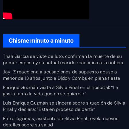
Chisme minuto a minuto
Thalí García se viste de luto, confirman la muerte de su
primer esposo y su actual marido reacciona a la noticia
Jay-Z reacciona a acusaciones de supuesto abuso a
menor de 13 años junto a Diddy Combs en plena fiesta
Enrique Guzmán visita a Silvia Pinal en el hospital: “Le
gusta tanto la vida que no se quiere ir”
Luis Enrique Guzmán se sincera sobre situación de Silvia
Pinal y declara: “Está en proceso de partir”
Entre lágrimas, asistente de Silvia Pinal revela nuevos
detalles sobre su salud