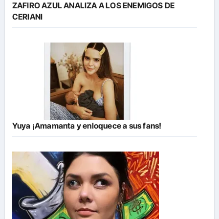
ZAFIRO AZUL ANALIZA A LOS ENEMIGOS DE
CERIANI
Yuya ¡Amamanta y enloquece a sus fans!