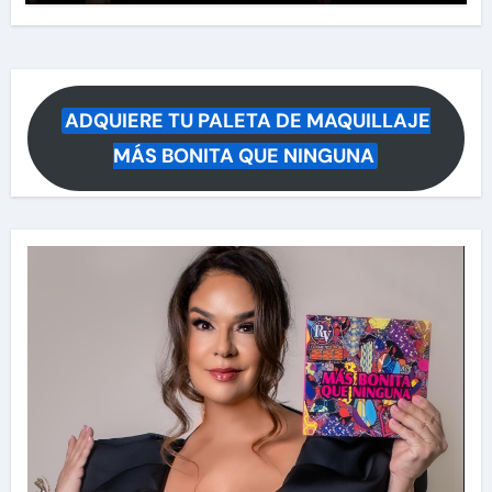
ADQUIERE TU PALETA DE MAQUILLAJE
MÁS BONITA QUE NINGUNA