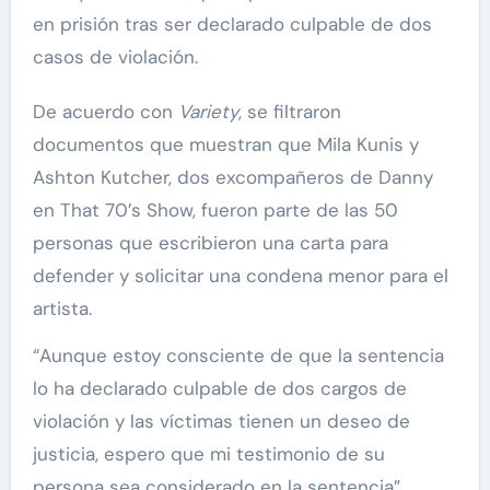
en prisión tras ser declarado culpable de dos
casos de violación.
De acuerdo con
Variety
, se filtraron
documentos que muestran que Mila Kunis y
Ashton Kutcher, dos excompañeros de Danny
en That 70’s Show, fueron parte de las 50
personas que escribieron una carta para
defender y solicitar una condena menor para el
artista.
“Aunque estoy consciente de que la sentencia
lo ha declarado culpable de dos cargos de
violación y las víctimas tienen un deseo de
justicia, espero que mi testimonio de su
persona sea considerado en la sentencia”,