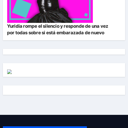
Yuridia rompe el silencio y responde de una vez
por todas sobre si está embarazada de nuevo