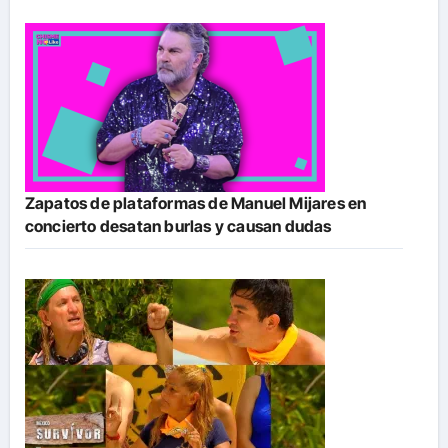
Zapatos de plataformas de Manuel Mijares en
concierto desatan burlas y causan dudas