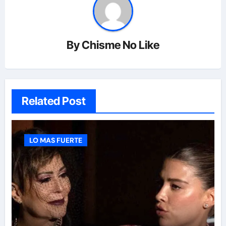
By
Chisme No Like
Related Post
LO MAS FUERTE