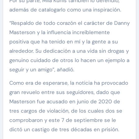
Por su parte, Mila Kunis también lo defendió,
además de catalogarlo como una inspiración.
“Respaldo de todo corazón el carácter de Danny
Masterson y la influencia increíblemente
positiva que ha tenido en mí y la gente a su
alrededor. Su dedicación a una vida sin drogas y
genuino cuidado de otros lo hacen un ejemplo a
seguir y un amigo”, añadió.
Como era de esperarse, la noticia ha provocado
gran revuelo entre sus seguidores, dado que
Masterson fue acusado en junio de 2020 de
tres cargos de violación, de los cuales dos se
comprobaron y este 7 de septiembre se le
dictó un castigo de tres décadas en prisión.